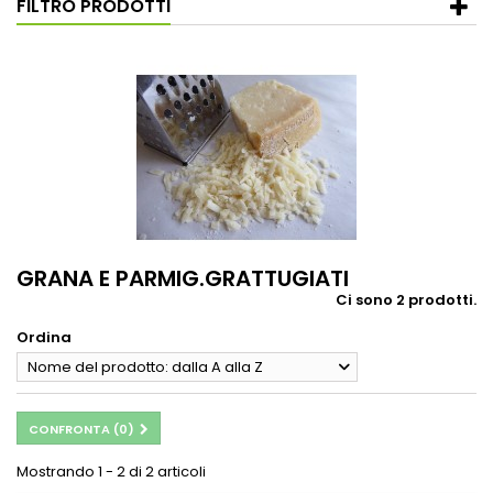
FILTRO PRODOTTI
GRANA E PARMIG.GRATTUGIATI
Ci sono 2 prodotti.
Ordina
Nome del prodotto: dalla A alla Z
CONFRONTA (
0
)
Mostrando 1 - 2 di 2 articoli