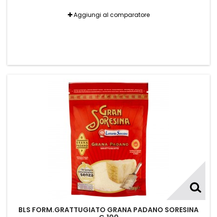
Aggiungi al comparatore
BLS FORM.GRATTUGIATO GRANA PADANO SORESINA