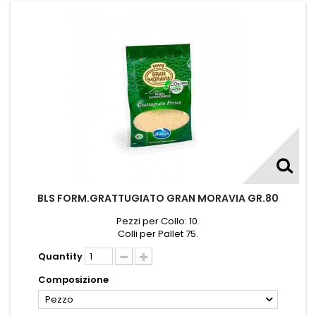
BLS FORM.GRATTUGIATO GRAN MORAVIA GR.80
Pezzi per Collo: 10.
Colli per Pallet 75.
Quantity
Composizione
Pezzo