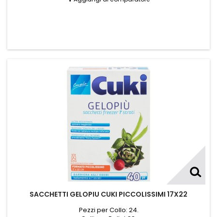
SACCHETTI GELOPIU CUKI PICCOLISSIMI 17X22
Pezzi per Collo: 24.