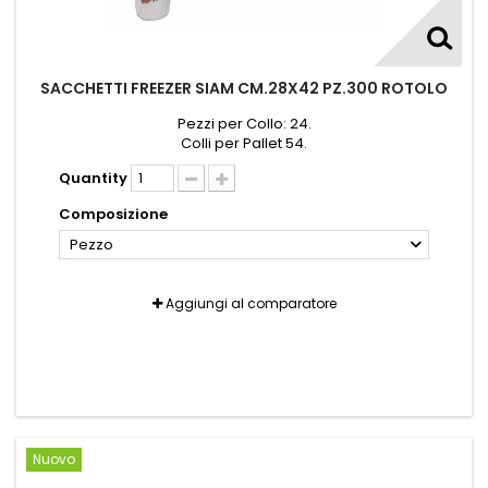
SACCHETTI FREEZER SIAM CM.28X42 PZ.300 ROTOLO
Pezzi per Collo: 24.
Colli per Pallet 54.
Quantity
Composizione
Pezzo
Aggiungi al comparatore
Nuovo