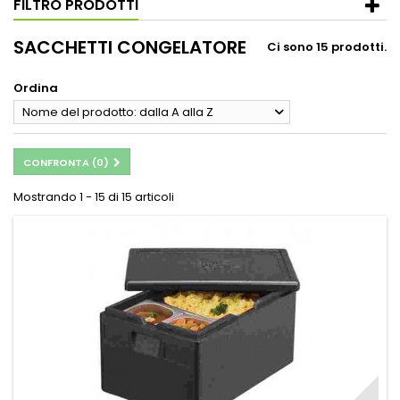
FILTRO PRODOTTI
SACCHETTI CONGELATORE
Ci sono 15 prodotti.
Ordina
Nome del prodotto: dalla A alla Z
CONFRONTA (
0
)
Mostrando 1 - 15 di 15 articoli