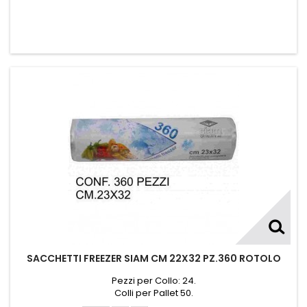
SACCHETTI FREEZER SIAM CM 22X32 PZ.360 ROTOLO
Pezzi per Collo: 24.
Colli per Pallet 50.