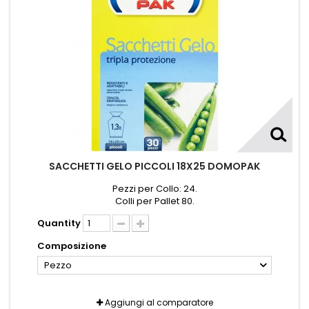
SACCHETTI GELO PICCOLI 18X25 DOMOPAK
Pezzi per Collo: 24.
Colli per Pallet 80.
Quantity
Composizione
Pezzo
Aggiungi al comparatore