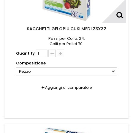
SACCHETTI GELOPIU CUKI MEDI 23X32
Pezzi per Collo: 24.
Colli per Pallet 70.
Quantity
Composizione
Pezzo
Aggiungi al comparatore