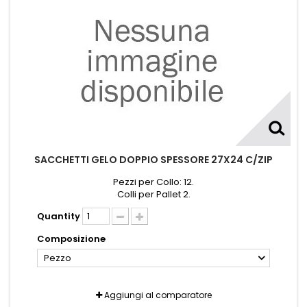
SACCHETTI GELO DOPPIO SPESSORE 27X24 C/ZIP
Pezzi per Collo: 12.
Colli per Pallet 2.
Quantity
Composizione
Pezzo
Aggiungi al comparatore