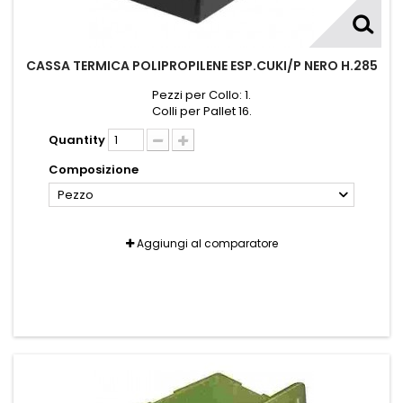
CASSA TERMICA POLIPROPILENE ESP.CUKI/P NERO H.285
Pezzi per Collo: 1.
Colli per Pallet 16.
Quantity
Composizione
Pezzo
Aggiungi al comparatore