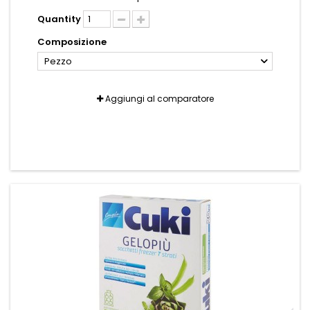
Quantity
Composizione
Pezzo
Aggiungi al comparatore