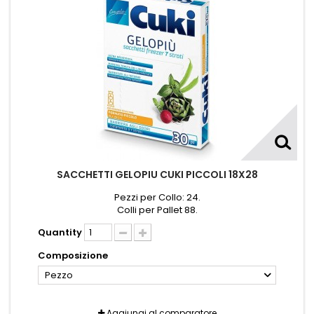
SACCHETTI GELOPIU CUKI PICCOLI 18X28
Pezzi per Collo: 24.
Colli per Pallet 88.
Quantity
Composizione
Pezzo
Aggiungi al comparatore