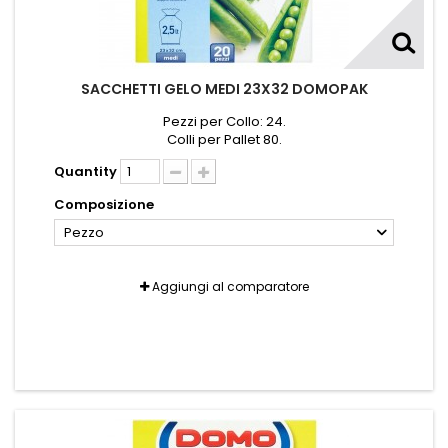
SACCHETTI GELO MEDI 23X32 DOMOPAK
Pezzi per Collo: 24.
Colli per Pallet 80.
Quantity
Composizione
Pezzo
Aggiungi al comparatore