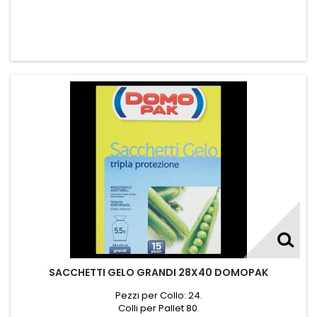
SACCHETTI GELO GRANDI 28X40 DOMOPAK
Pezzi per Collo: 24.
Colli per Pallet 80.