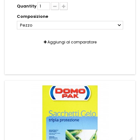
Quantity
Composizione
Pezzo
Aggiungi al comparatore