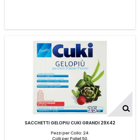
SACCHETTI GELOPIU CUKI GRANDI 29X42
Pezzi per Collo: 24.
Colli per Pallet 50.