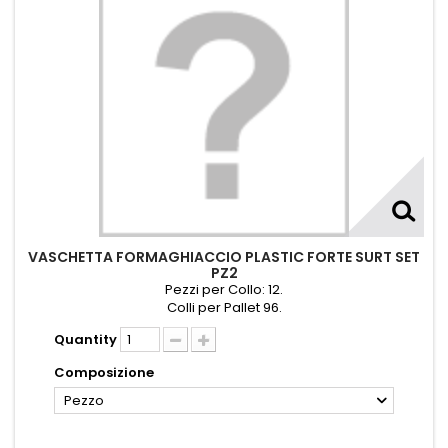
VASCHETTA FORMAGHIACCIO PLASTIC FORTE SURT SET
PZ2
Pezzi per Collo: 12.
Colli per Pallet 96.
Quantity
Composizione
Pezzo