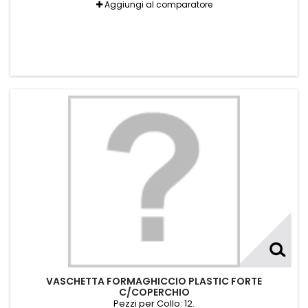
Aggiungi al comparatore
VASCHETTA FORMAGHICCIO PLASTIC FORTE
C/COPERCHIO
Pezzi per Collo: 12.