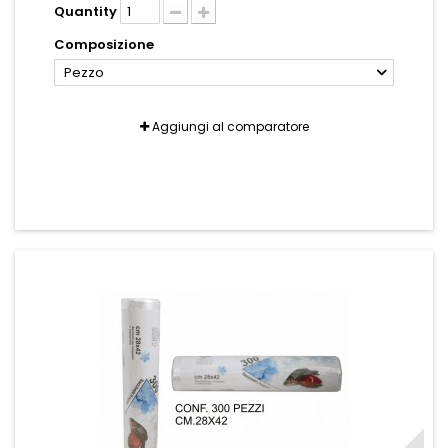
Quantity
Composizione
Pezzo
Aggiungi al comparatore