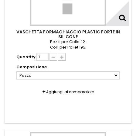
VASCHETTA FORMAGHIACCIO PLASTIC FORTE IN
SILICONE
Pezzi per Collo: 12.
Colli per Pallet 195.
Quantity
Composizione
Pezzo
Aggiungi al comparatore