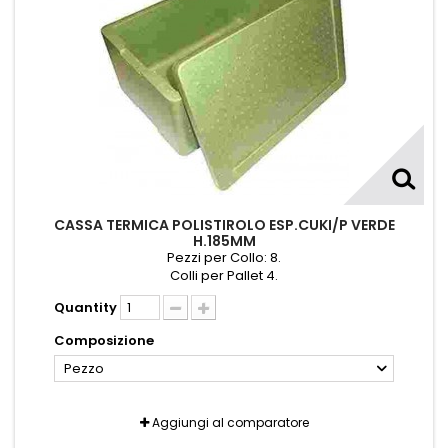
CASSA TERMICA POLISTIROLO ESP.CUKI/P VERDE
H.185MM
Pezzi per Collo: 8.
Colli per Pallet 4.
Quantity
Composizione
Pezzo
Aggiungi al comparatore