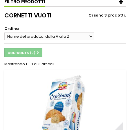
FILTRO PRODOTTI
CORNETTI VUOTI
Ci sono 3 prodotti.
Ordina
Nome del prodotto: dalla A alla Z
CONFRONTA (
0
)
Mostrando 1 - 3 di 3 articoli