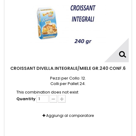
CROISSANT DIVELLA.INTEGRALE/MIELE GR.240 CONF.6
Pezzi per Collo: 12.
Colli per Pallet 24.
This combination does not exist
Quantity
Aggiungi al comparatore