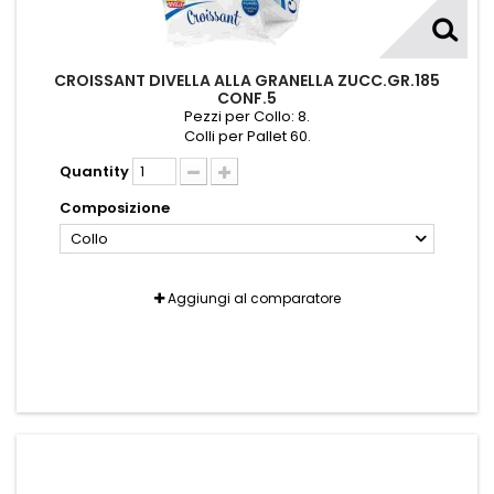
CROISSANT DIVELLA ALLA GRANELLA ZUCC.GR.185
CONF.5
Pezzi per Collo: 8.
Colli per Pallet 60.
Quantity
Composizione
Collo
Aggiungi al comparatore