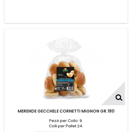
MERENDE GECCHELE CORNETTI MIGNON GR.180
Pezzi per Collo: 9.
Colli per Pallet 24.