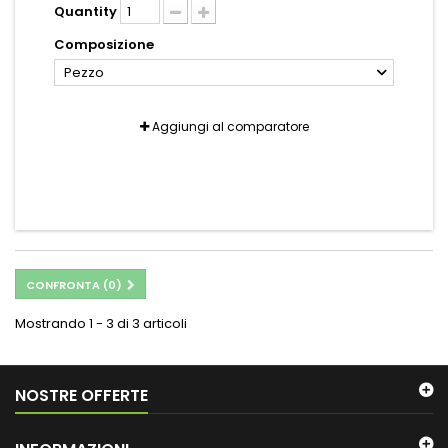
Quantity
Composizione
Pezzo
Aggiungi al comparatore
CONFRONTA (
0
)
Mostrando 1 - 3 di 3 articoli
NOSTRE OFFERTE