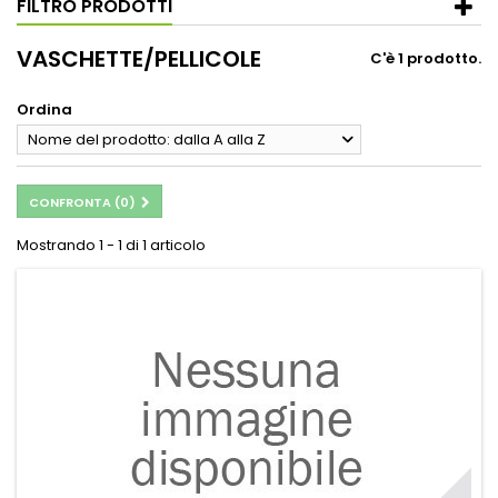
FILTRO PRODOTTI
VASCHETTE/PELLICOLE
C'è 1 prodotto.
Ordina
Nome del prodotto: dalla A alla Z
CONFRONTA (
0
)
Mostrando 1 - 1 di 1 articolo