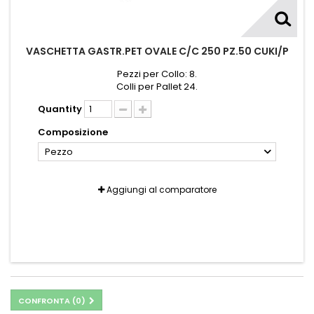
VASCHETTA GASTR.PET OVALE C/C 250 PZ.50 CUKI/P
Pezzi per Collo: 8.
Colli per Pallet 24.
Quantity
Composizione
Pezzo
Aggiungi al comparatore
CONFRONTA (
0
)