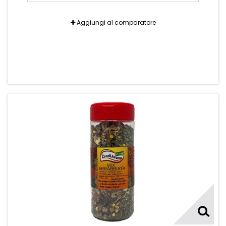
Aggiungi al comparatore