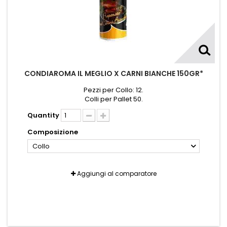
CONDIAROMA IL MEGLIO X CARNI BIANCHE 150GR*
Pezzi per Collo: 12.
Colli per Pallet 50.
Quantity
Composizione
Collo
Aggiungi al comparatore