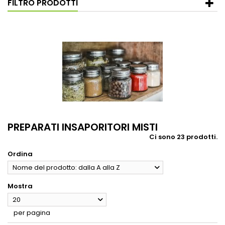
FILTRO PRODOTTI
PREPARATI INSAPORITORI MISTI
Ci sono 23 prodotti.
Ordina
Nome del prodotto: dalla A alla Z
Mostra
20
per pagina