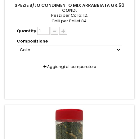
SPEZIE B/LO CONDIMENTO MIX ARRABBIATA GR.50
COND.
Pezzi per Collo: 12.
Colli per Pallet 84.
Quantity
Composizione
Collo
Aggiungi al comparatore