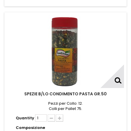
SPEZIE B/LO CONDIMENTO PASTA GR.50
Pezzi per Collo: 12.
Colli per Pallet 75.
Quantity
Composizione