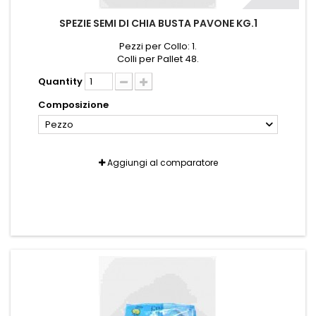
SPEZIE SEMI DI CHIA BUSTA PAVONE KG.1
Pezzi per Collo: 1.
Colli per Pallet 48.
Quantity
Composizione
Pezzo
Aggiungi al comparatore