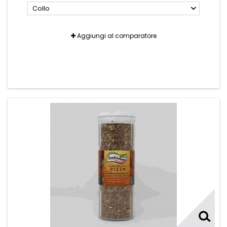
Collo
Aggiungi al comparatore