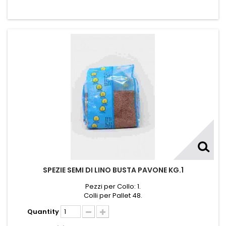
SPEZIE SEMI DI LINO BUSTA PAVONE KG.1
Pezzi per Collo: 1.
Colli per Pallet 48.
Quantity