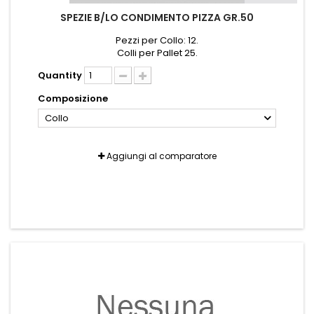
SPEZIE B/LO CONDIMENTO PIZZA GR.50
Pezzi per Collo: 12.
Colli per Pallet 25.
Quantity
Composizione
Collo
Aggiungi al comparatore