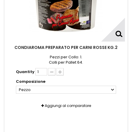
CONDIAROMA PREPARATO PER CARNI ROSSE KG.2
Pezzi per Collo: 1.
Colli per Pallet 64.
Quantity
Composizione
Pezzo
Aggiungi al comparatore