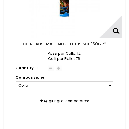
CONDIAROMA IL MEGLIO X PESCE 150GR*
Pezzi per Collo: 12.
Colli per Pallet 75.
Quantity
Composizione
Collo
Aggiungi al comparatore