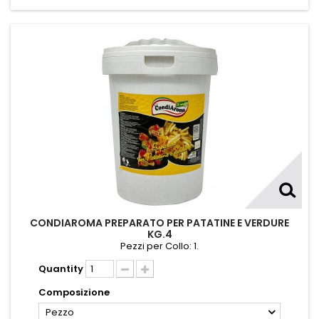
CONDIAROMA PREPARATO PER PATATINE E VERDURE
KG.4
Pezzi per Collo: 1.
Quantity
Composizione
Pezzo