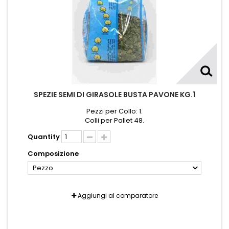
SPEZIE SEMI DI GIRASOLE BUSTA PAVONE KG.1
Pezzi per Collo: 1.
Colli per Pallet 48.
Quantity
Composizione
Pezzo
Aggiungi al comparatore