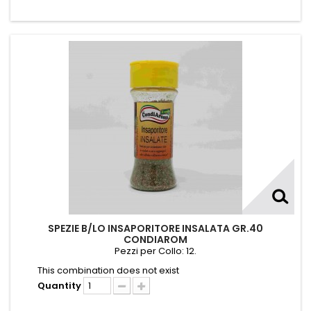
SPEZIE B/LO INSAPORITORE INSALATA GR.40
CONDIAROM
Pezzi per Collo: 12.
This combination does not exist
Quantity