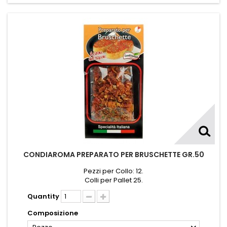
CONDIAROMA PREPARATO PER BRUSCHETTE GR.50
Pezzi per Collo: 12.
Colli per Pallet 25.
Quantity
Composizione