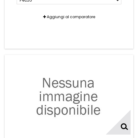
Pezzo
Aggiungi al comparatore