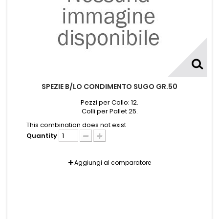
SPEZIE B/LO CONDIMENTO SUGO GR.50
Pezzi per Collo: 12.
Colli per Pallet 25.
This combination does not exist
Quantity
Aggiungi al comparatore