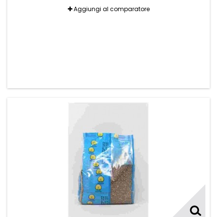
Aggiungi al comparatore