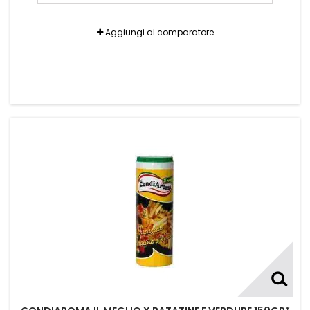
Aggiungi al comparatore