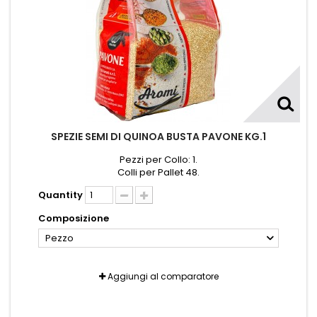
SPEZIE SEMI DI QUINOA BUSTA PAVONE KG.1
Pezzi per Collo: 1.
Colli per Pallet 48.
Quantity
Composizione
Pezzo
Aggiungi al comparatore