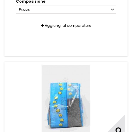
Composizione
Pezzo
Aggiungi al comparatore