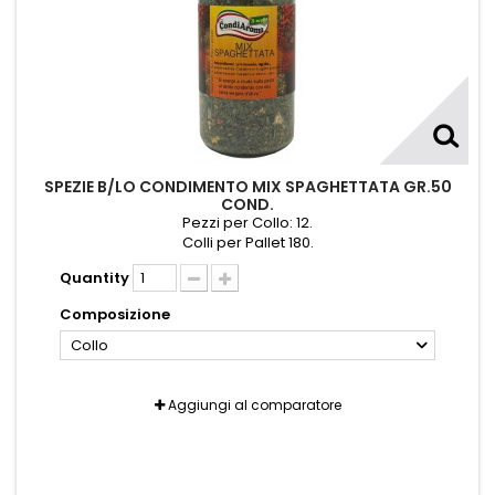
SPEZIE B/LO CONDIMENTO MIX SPAGHETTATA GR.50
COND.
Pezzi per Collo: 12.
Colli per Pallet 180.
Quantity
Composizione
Collo
Aggiungi al comparatore