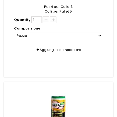
Pezzi per Collo: 1.
Colli per Pallet 5.
Quantity
Composizione
Pezzo
Aggiungi al comparatore