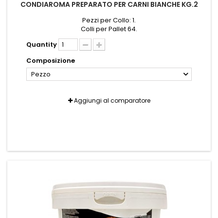
CONDIAROMA PREPARATO PER CARNI BIANCHE KG.2
Pezzi per Collo: 1.
Colli per Pallet 64.
Quantity
Composizione
Pezzo
Aggiungi al comparatore