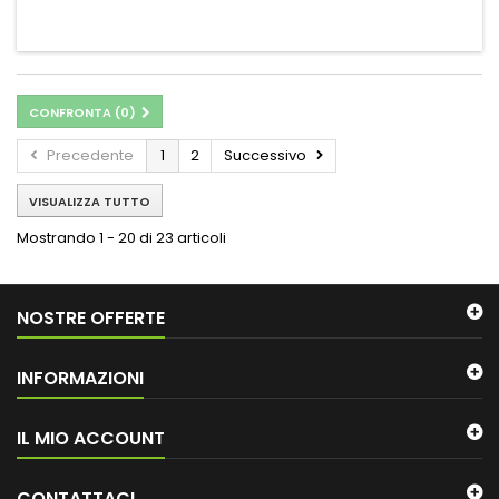
CONFRONTA (
0
)
Precedente
1
2
Successivo
VISUALIZZA TUTTO
Mostrando 1 - 20 di 23 articoli
NOSTRE OFFERTE
INFORMAZIONI
IL MIO ACCOUNT
CONTATTACI