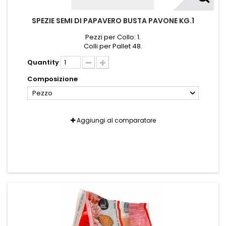
SPEZIE SEMI DI PAPAVERO BUSTA PAVONE KG.1
Pezzi per Collo: 1.
Colli per Pallet 48.
Quantity
Composizione
Pezzo
Aggiungi al comparatore