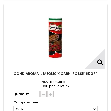
CONDIAROMA IL MEGLIO X CARNI ROSSE 150GR*
Pezzi per Collo: 12.
Colli per Pallet 75.
Quantity
Composizione
Collo