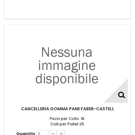
CANCELLERIA GOMMA PANE FABER-CASTELL
Pezzi per Collo: 18.
Colli per Pallet 25.
Quantity