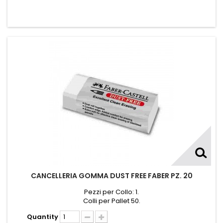
CANCELLERIA GOMMA DUST FREE FABER PZ. 20
Pezzi per Collo: 1.
Colli per Pallet 50.
Quantity