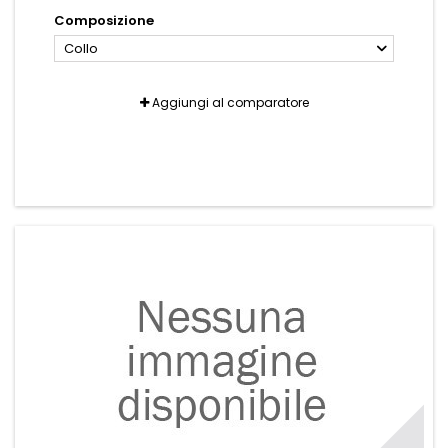
Composizione
Collo
Aggiungi al comparatore