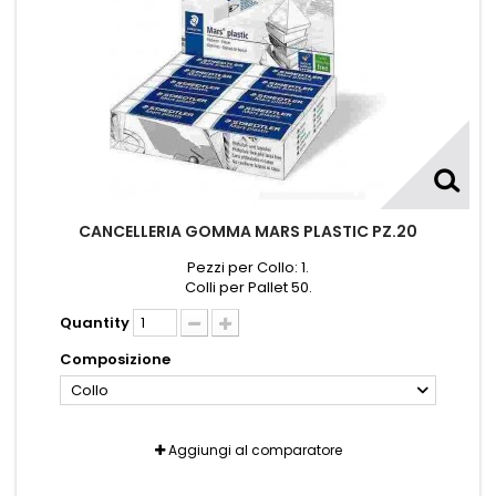
CANCELLERIA GOMMA MARS PLASTIC PZ.20
Pezzi per Collo: 1.
Colli per Pallet 50.
Quantity
Composizione
Collo
Aggiungi al comparatore