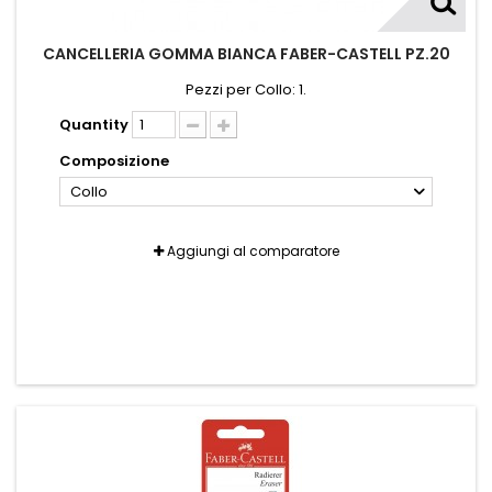
CANCELLERIA GOMMA BIANCA FABER-CASTELL PZ.20
Pezzi per Collo: 1.
Quantity
Composizione
Collo
Aggiungi al comparatore