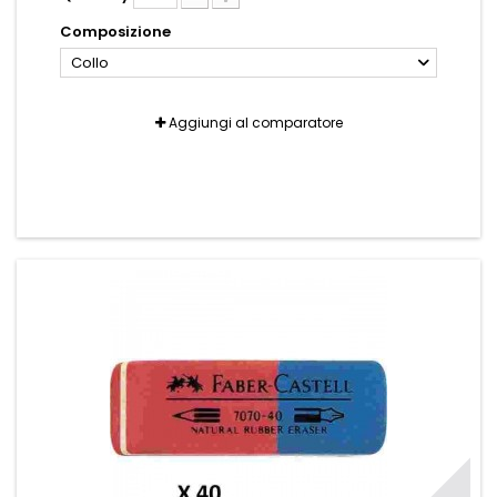
Composizione
Collo
Aggiungi al comparatore