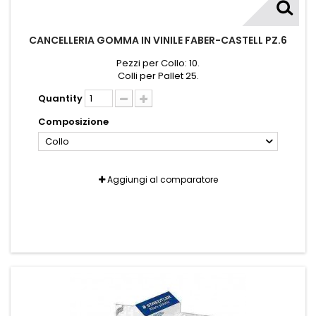
CANCELLERIA GOMMA IN VINILE FABER-CASTELL PZ.6
Pezzi per Collo: 10.
Colli per Pallet 25.
Quantity
Composizione
Collo
Aggiungi al comparatore