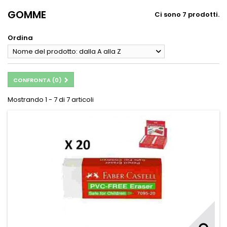
GOMME
Ci sono 7 prodotti.
Ordina
Nome del prodotto: dalla A alla Z
CONFRONTA (
0
)
Mostrando 1 - 7 di 7 articoli