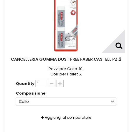
CANCELLERIA GOMMA DUST FREE FABER CASTELL PZ.2
Pezzi per Collo: 10.
Colli per Pallet 5.
Quantity
Composizione
Collo
Aggiungi al comparatore