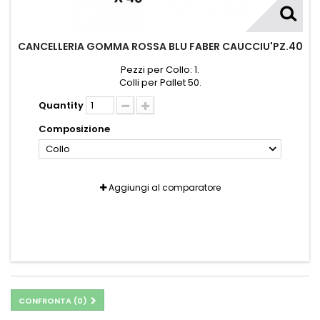
CANCELLERIA GOMMA ROSSA BLU FABER CAUCCIU'PZ.40
Pezzi per Collo: 1.
Colli per Pallet 50.
Quantity
Composizione
Collo
Aggiungi al comparatore
CONFRONTA (
0
)