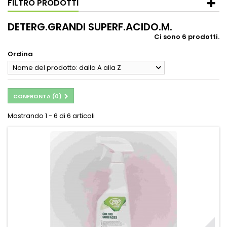
FILTRO PRODOTTI
DETERG.GRANDI SUPERF.ACIDO.M.
Ci sono 6 prodotti.
Ordina
Nome del prodotto: dalla A alla Z
CONFRONTA (
0
)
Mostrando 1 - 6 di 6 articoli