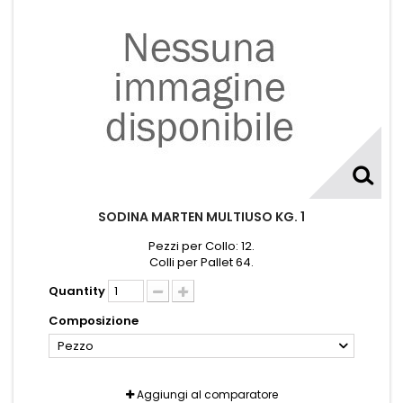
SODINA MARTEN MULTIUSO KG. 1
Pezzi per Collo: 12.
Colli per Pallet 64.
Quantity
Composizione
Pezzo
Aggiungi al comparatore