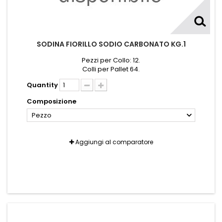
SODINA FIORILLO SODIO CARBONATO KG.1
Pezzi per Collo: 12.
Colli per Pallet 64.
Quantity
Composizione
Pezzo
Aggiungi al comparatore