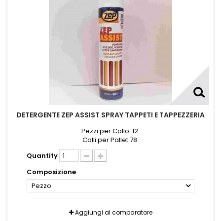
DETERGENTE ZEP ASSIST SPRAY TAPPETI E TAPPEZZERIA
Pezzi per Collo: 12.
Colli per Pallet 78.
Quantity
Composizione
Pezzo
Aggiungi al comparatore