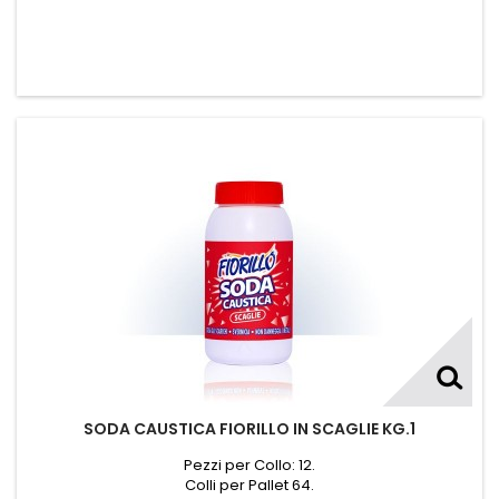
SODA CAUSTICA FIORILLO IN SCAGLIE KG.1
Pezzi per Collo: 12.
Colli per Pallet 64.