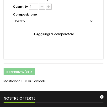
Quantity
Composizione
Pezzo
Aggiungi al comparatore
CONFRONTA (
0
)
Mostrando 1 - 6 di 6 articoli
NOSTRE OFFERTE