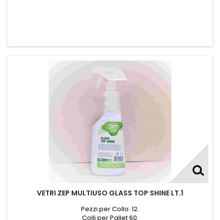
VETRI ZEP MULTIUSO GLASS TOP SHINE LT.1
Pezzi per Collo: 12.
Colli per Pallet 60.