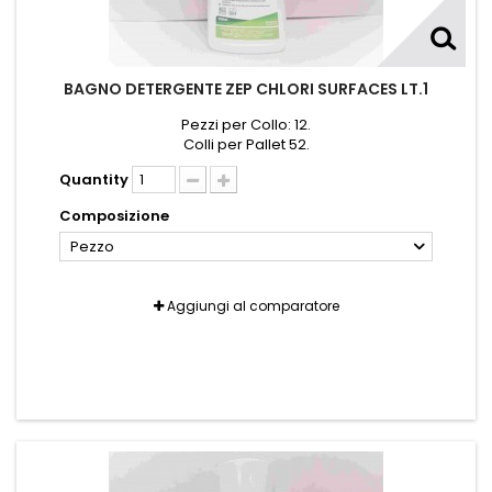
BAGNO DETERGENTE ZEP CHLORI SURFACES LT.1
Pezzi per Collo: 12.
Colli per Pallet 52.
Quantity
Composizione
Pezzo
Aggiungi al comparatore