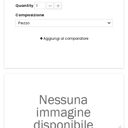
Quantity
Composizione
Pezzo
Aggiungi al comparatore