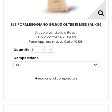
BLS FORM.REGGIANO GR.500 OLTRE 18 MESI (AL KG)
Articolo vendibile a Peso .
Il Collo contiene:20 Pezzi.
Peso Approssimativo Collo: 10 KG.
Quantity
Composizione
KG
Aggiungi al comparatore