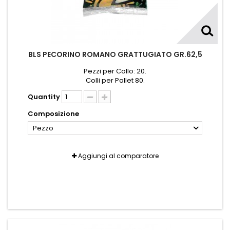
BLS PECORINO ROMANO GRATTUGIATO GR.62,5
Pezzi per Collo: 20.
Colli per Pallet 80.
Quantity
Composizione
Pezzo
Aggiungi al comparatore