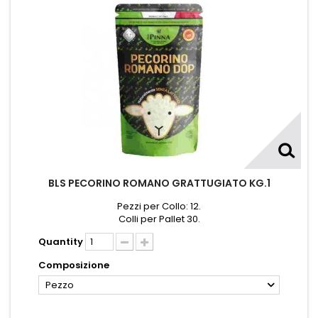
BLS PECORINO ROMANO GRATTUGIATO KG.1
Pezzi per Collo: 12.
Colli per Pallet 30.
Quantity
Composizione
Pezzo