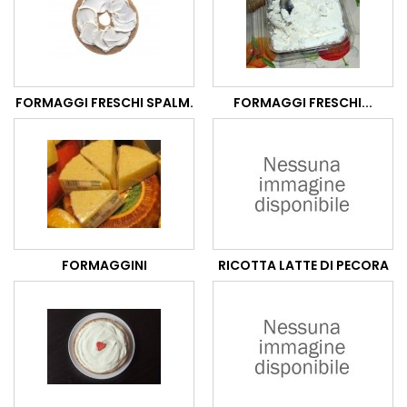
FORMAGGI FRESCHI SPALM.
FORMAGGI FRESCHI...
FORMAGGINI
RICOTTA LATTE DI PECORA