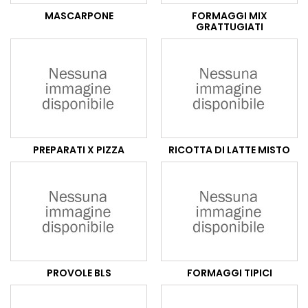
MASCARPONE
FORMAGGI MIX
GRATTUGIATI
PREPARATI X PIZZA
RICOTTA DI LATTE MISTO
PROVOLE BLS
FORMAGGI TIPICI