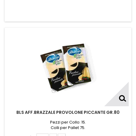
BLS AFF.BRAZZALE PROVOLONE PICCANTE GR.80
Pezzi per Collo: 15.
Colli per Pallet 75.