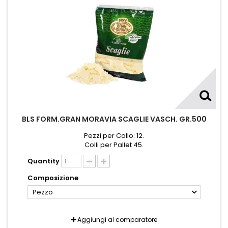
BLS FORM.GRAN MORAVIA SCAGLIE VASCH. GR.500
Pezzi per Collo: 12.
Colli per Pallet 45.
Quantity
Composizione
Pezzo
Aggiungi al comparatore