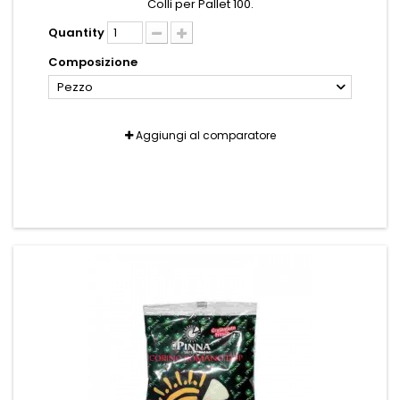
Colli per Pallet 100.
Quantity
Composizione
Pezzo
Aggiungi al comparatore