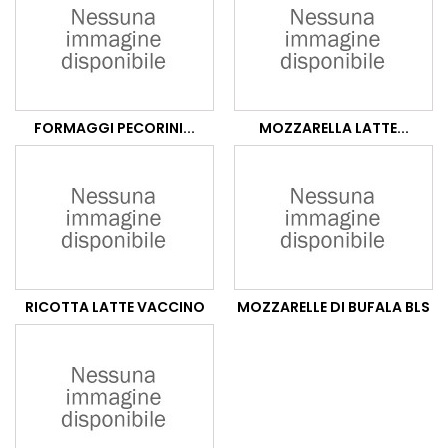
FORMAGGI PECORINI...
MOZZARELLA LATTE...
RICOTTA LATTE VACCINO
MOZZARELLE DI BUFALA BLS