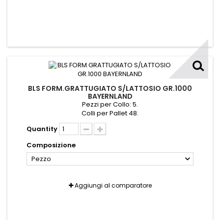
BLS FORM.GRATTUGIATO S/LATTOSIO GR.1000
BAYERNLAND
Pezzi per Collo: 5.
Colli per Pallet 48.
Quantity
Composizione
Pezzo
Aggiungi al comparatore