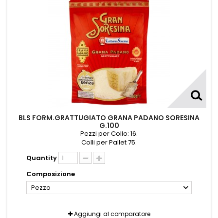
BLS FORM.GRATTUGIATO GRANA PADANO SORESINA
G.100
Pezzi per Collo: 16.
Colli per Pallet 75.
Quantity
Composizione
Pezzo
Aggiungi al comparatore