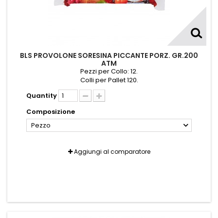
BLS PROVOLONE SORESINA PICCANTE PORZ. GR.200
ATM
Pezzi per Collo: 12.
Colli per Pallet 120.
Quantity
Composizione
Pezzo
Aggiungi al comparatore