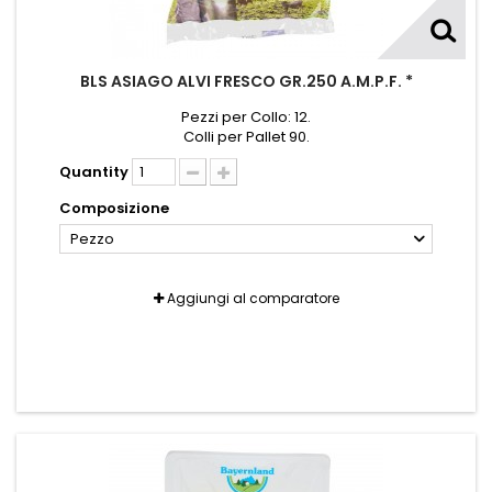
BLS ASIAGO ALVI FRESCO GR.250 A.M.P.F. *
Pezzi per Collo: 12.
Colli per Pallet 90.
Quantity
Composizione
Pezzo
Aggiungi al comparatore