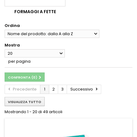
FORMAGGI A FETTE
Ordina
Nome del prodotto: dalla A alla Z
Mostra
20
per pagina
CONFRONTA (
0
)
Precedente
1
2
3
Successivo
VISUALIZZA TUTTO
Mostrando 1 - 20 di 49 articoli