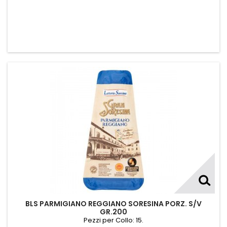
BLS PARMIGIANO REGGIANO SORESINA PORZ. S/V
GR.200
Pezzi per Collo: 15.