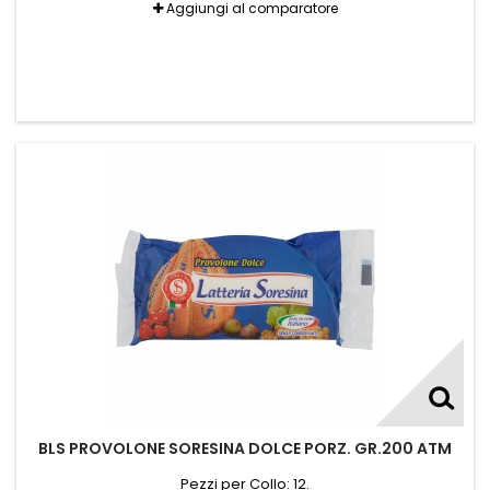
Aggiungi al comparatore
BLS PROVOLONE SORESINA DOLCE PORZ. GR.200 ATM
Pezzi per Collo: 12.