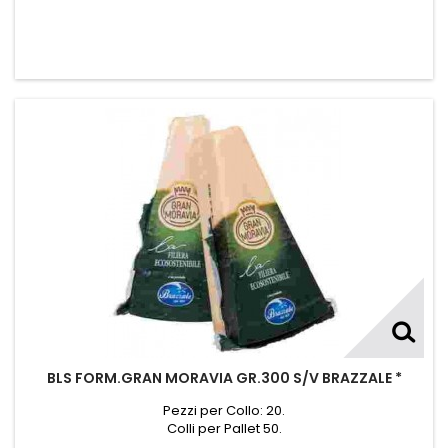
BLS FORM.GRAN MORAVIA GR.300 S/V BRAZZALE *
Pezzi per Collo: 20.
Colli per Pallet 50.