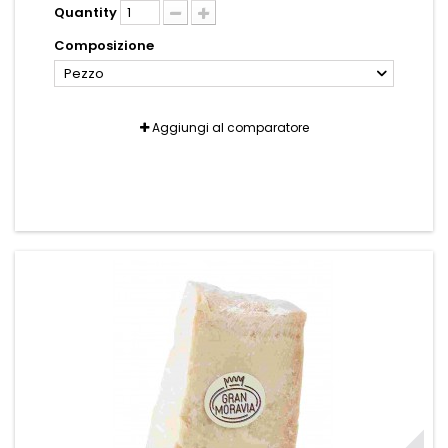
Quantity
Composizione
Pezzo
Aggiungi al comparatore