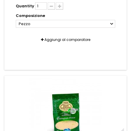
Quantity
Composizione
Pezzo
Aggiungi al comparatore