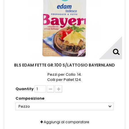
BLS EDAM FETTE GR.100 S/LATTOSIO BAYERNLAND
Pezzi per Collo: 14.
Colli per Pallet 124.
Quantity
Composizione
Pezzo
Aggiungi al comparatore