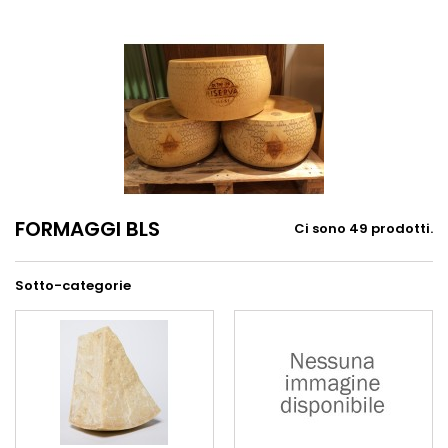
FORMAGGI BLS
Ci sono 49 prodotti.
Sotto-categorie