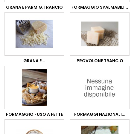
GRANA E PARMIG.TRANCIO
FORMAGGIO SPALMABILI...
GRANA E...
PROVOLONE TRANCIO
FORMAGGIO FUSO A FETTE
FORMAGGI NAZIONALI...