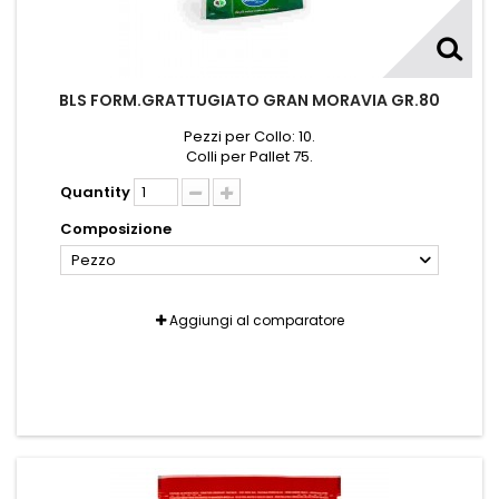
BLS FORM.GRATTUGIATO GRAN MORAVIA GR.80
Pezzi per Collo: 10.
Colli per Pallet 75.
Quantity
Composizione
Pezzo
Aggiungi al comparatore