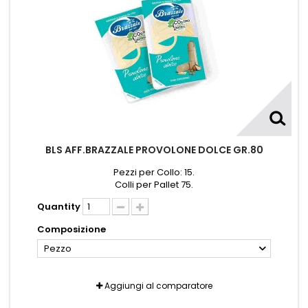
BLS AFF.BRAZZALE PROVOLONE DOLCE GR.80
Pezzi per Collo: 15.
Colli per Pallet 75.
Quantity
Composizione
Pezzo
Aggiungi al comparatore