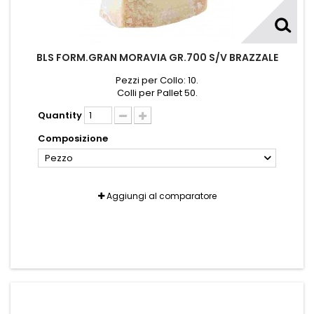
BLS FORM.GRAN MORAVIA GR.700 S/V BRAZZALE
Pezzi per Collo: 10.
Colli per Pallet 50.
Quantity
Composizione
Pezzo
Aggiungi al comparatore