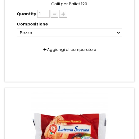
Colli per Pallet 120.
Quantity
Composizione
Pezzo
Aggiungi al comparatore