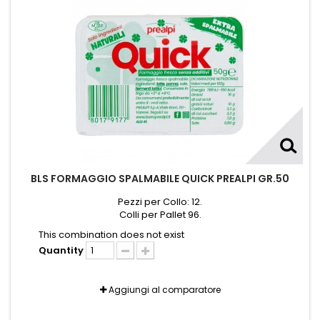
BLS FORMAGGIO SPALMABILE QUICK PREALPI GR.50
Pezzi per Collo: 12.
Colli per Pallet 96.
This combination does not exist
Quantity
Aggiungi al comparatore