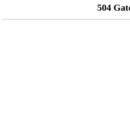
504 Gat