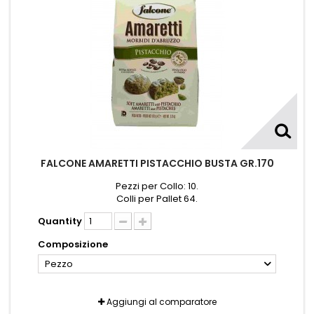
FALCONE AMARETTI PISTACCHIO BUSTA GR.170
Pezzi per Collo: 10.
Colli per Pallet 64.
Quantity
Composizione
Pezzo
Aggiungi al comparatore