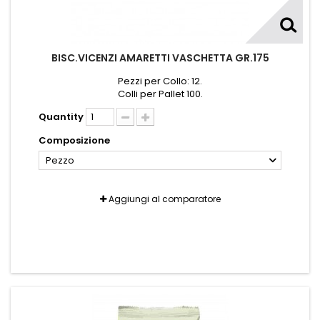
BISC.VICENZI AMARETTI VASCHETTA GR.175
Pezzi per Collo: 12.
Colli per Pallet 100.
Quantity
Composizione
Pezzo
Aggiungi al comparatore