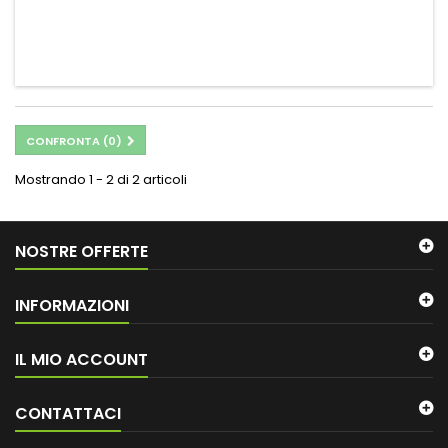
CONFRONTA (
0
)
Mostrando 1 - 2 di 2 articoli
NOSTRE OFFERTE
INFORMAZIONI
IL MIO ACCOUNT
CONTATTACI