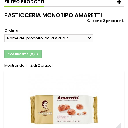
FILTRO PRODOTTI
PASTICCERIA MONOTIPO AMARETTI
Ci sono 2 prodotti.
Ordina
Nome del prodotto: dalla A alla Z
CONFRONTA (
0
)
Mostrando 1 - 2 di 2 articoli