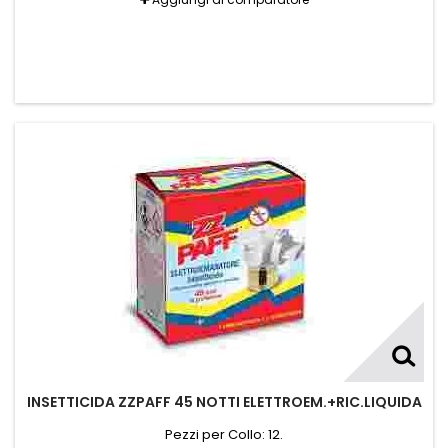
INSETTICIDA ZZPAFF 45 NOTTI ELETTROEM.+RIC.LIQUIDA
Pezzi per Collo: 12.