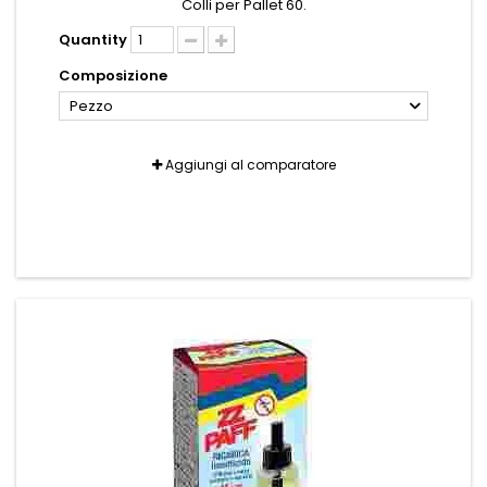
Colli per Pallet 60.
Quantity
Composizione
Pezzo
Aggiungi al comparatore