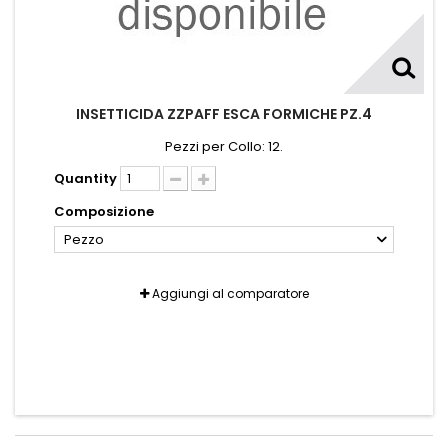
INSETTICIDA ZZPAFF ESCA FORMICHE PZ.4
Pezzi per Collo: 12.
Quantity
Composizione
Pezzo
Aggiungi al comparatore