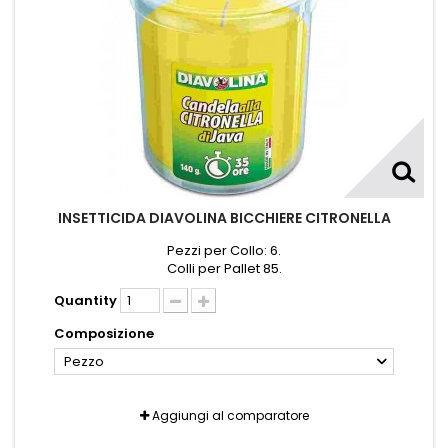
INSETTICIDA DIAVOLINA BICCHIERE CITRONELLA
Pezzi per Collo: 6.
Colli per Pallet 85.
Quantity
Composizione
Pezzo
Aggiungi al comparatore