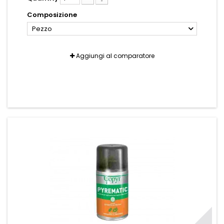
Composizione
Pezzo
Aggiungi al comparatore