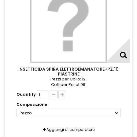
INSETTICIDA SPIRA ELETTROEMANATORE+PZ.10
PIASTRINE
Pezzi per Collo: 12.
Colli per Pallet 96.
Quantity
Composizione
Pezzo
Aggiungi al comparatore