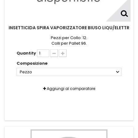
INSETTICIDA SPIRA VAPORIZZATORE BIUSO LIQU/ELETTR
Pezzi per Collo: 12.
Colli per Pallet 96.
Quantity
Composizione
Pezzo
Aggiungi al comparatore