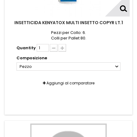
INSETTICIDA KENYATOX MULTI INSETTO COPYR LT.1
Pezzi per Collo: 6.
Colli per Pallet 80.
Quantity
Composizione
Pezzo
Aggiungi al comparatore