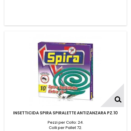
INSETTICIDA SPIRA SPIRALETTE ANTIZANZARA PZ.10
Pezzi per Collo: 24.
Colli per Pallet 72.