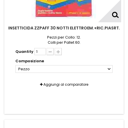
INSETTICIDA ZZPAFF 30 NOTTI ELETTROEM.+RIC.PIASRT.
Pezzi per Collo: 12.
Colli per Pallet 60.
Quantity
Composizione
Pezzo
Aggiungi al comparatore