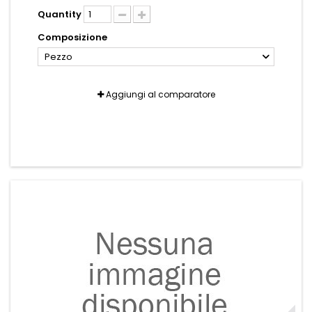
Quantity
Composizione
Pezzo
Aggiungi al comparatore