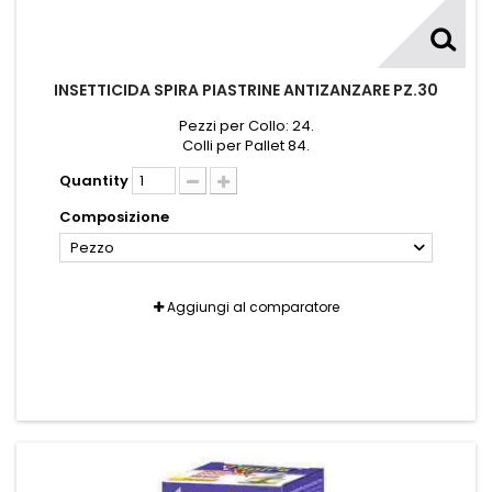
INSETTICIDA SPIRA PIASTRINE ANTIZANZARE PZ.30
Pezzi per Collo: 24.
Colli per Pallet 84.
Quantity
Composizione
Pezzo
Aggiungi al comparatore