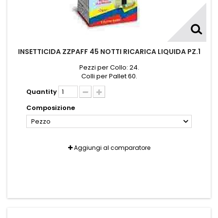
INSETTICIDA ZZPAFF 45 NOTTI RICARICA LIQUIDA PZ.1
Pezzi per Collo: 24.
Colli per Pallet 60.
Quantity
Composizione
Pezzo
Aggiungi al comparatore