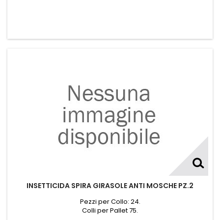
INSETTICIDA SPIRA GIRASOLE ANTI MOSCHE PZ.2
Pezzi per Collo: 24.
Colli per Pallet 75.