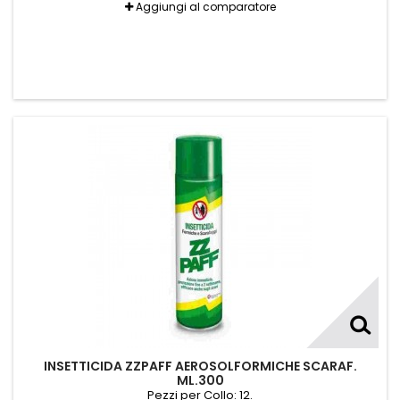
Aggiungi al comparatore
INSETTICIDA ZZPAFF AEROSOLFORMICHE SCARAF.
ML.300
Pezzi per Collo: 12.