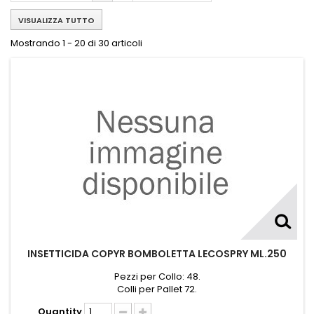
VISUALIZZA TUTTO
Mostrando 1 - 20 di 30 articoli
INSETTICIDA COPYR BOMBOLETTA LECOSPRY ML.250
Pezzi per Collo: 48.
Colli per Pallet 72.
Quantity