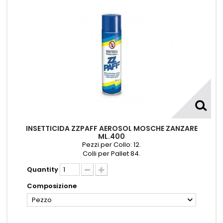
INSETTICIDA ZZPAFF AEROSOL MOSCHE ZANZARE
ML.400
Pezzi per Collo: 12.
Colli per Pallet 84.
Quantity
Composizione
Pezzo