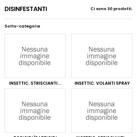
DISINFESTANTI
Ci sono 30 prodotti.
Sotto-categorie
INSETTIC. STRISCIANTI...
INSETTIC. VOLANTI SPRAY