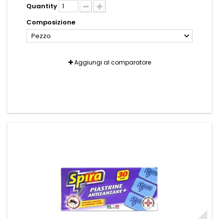
Quantity
Composizione
Pezzo
Aggiungi al comparatore