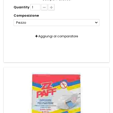
Quantity
Composizione
Pezzo
Aggiungi al comparatore