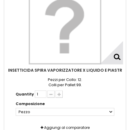
INSETTICIDA SPIRA VAPORIZZATORE X LIQUIDO E PIASTR
Pezzi per Collo: 12.
Colli per Pallet 99.
Quantity
Composizione
Pezzo
Aggiungi al comparatore