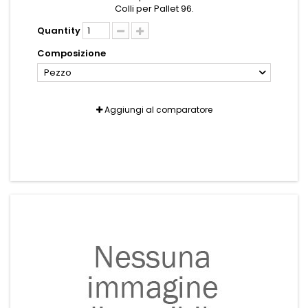
Colli per Pallet 96.
Quantity
Composizione
Pezzo
Aggiungi al comparatore