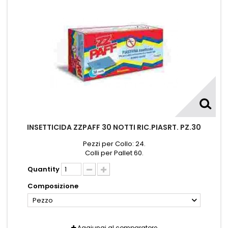
INSETTICIDA ZZPAFF 30 NOTTI RIC.PIASRT. PZ.30
Pezzi per Collo: 24.
Colli per Pallet 60.
Quantity
Composizione
Pezzo
Aggiungi al comparatore