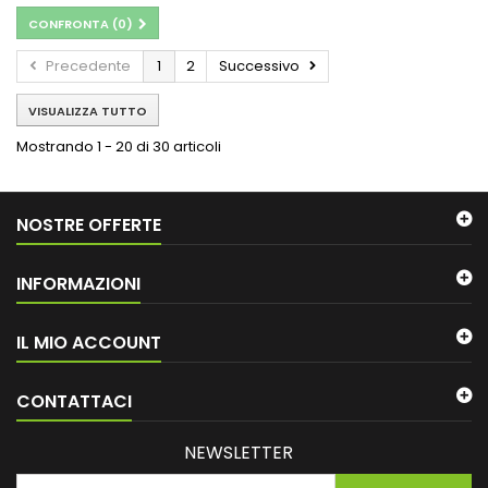
CONFRONTA (
0
)
Precedente
1
2
Successivo
VISUALIZZA TUTTO
Mostrando 1 - 20 di 30 articoli
NOSTRE OFFERTE
INFORMAZIONI
IL MIO ACCOUNT
CONTATTACI
NEWSLETTER