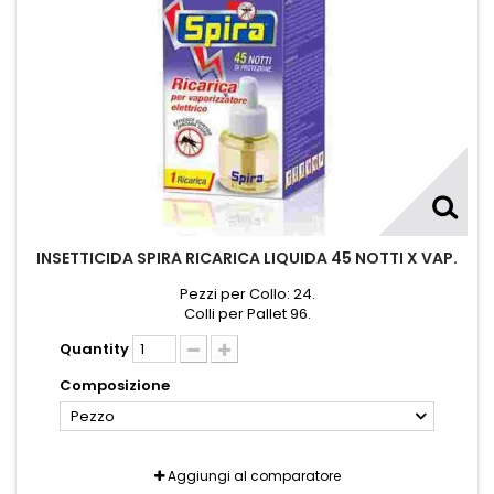
INSETTICIDA SPIRA RICARICA LIQUIDA 45 NOTTI X VAP.
Pezzi per Collo: 24.
Colli per Pallet 96.
Quantity
Composizione
Pezzo
Aggiungi al comparatore