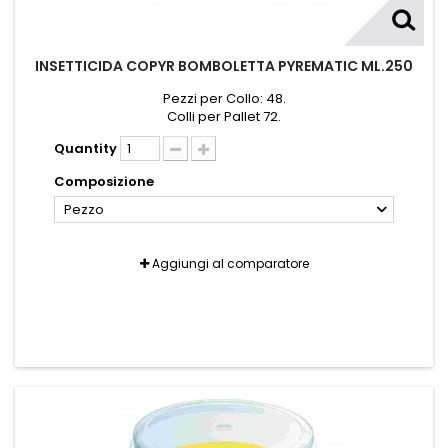
INSETTICIDA COPYR BOMBOLETTA PYREMATIC ML.250
Pezzi per Collo: 48.
Colli per Pallet 72.
Quantity
Composizione
Pezzo
Aggiungi al comparatore