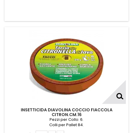
INSETTICIDA DIAVOLINA COCCIO FIACCOLA
CITRON.CM.16
Pezzi per Collo: 6.
Colli per Pallet 84.