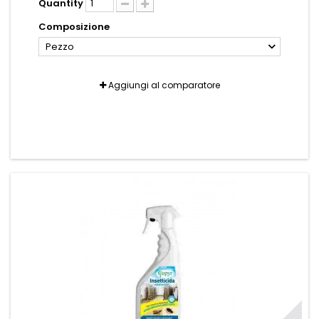
Quantity
Composizione
Pezzo
Aggiungi al comparatore