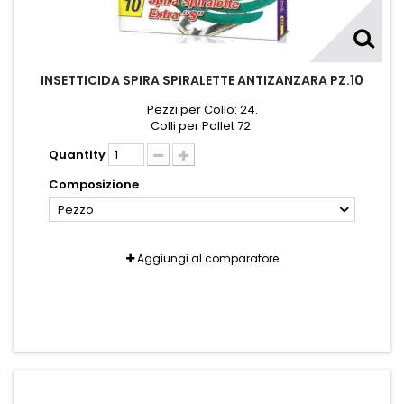
INSETTICIDA SPIRA SPIRALETTE ANTIZANZARA PZ.10
Pezzi per Collo: 24.
Colli per Pallet 72.
Quantity
Composizione
Pezzo
Aggiungi al comparatore