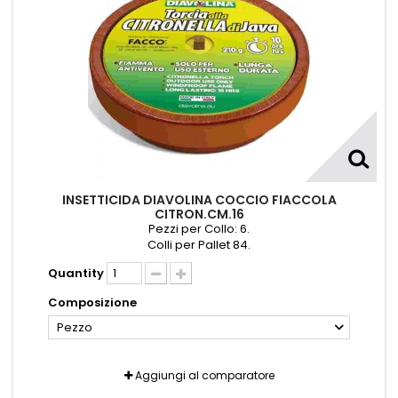
INSETTICIDA DIAVOLINA COCCIO FIACCOLA
CITRON.CM.16
Pezzi per Collo: 6.
Colli per Pallet 84.
Quantity
Composizione
Pezzo
Aggiungi al comparatore