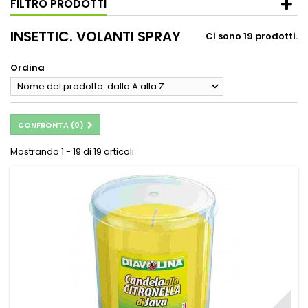
FILTRO PRODOTTI
INSETTIC. VOLANTI SPRAY
Ci sono 19 prodotti.
Ordina
Nome del prodotto: dalla A alla Z
CONFRONTA (
0
)
Mostrando 1 - 19 di 19 articoli