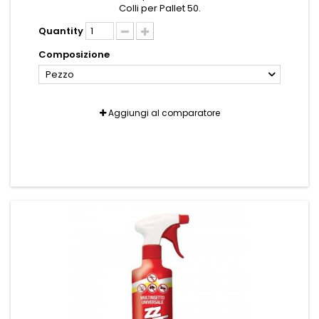
Colli per Pallet 50.
Quantity
Composizione
Pezzo
Aggiungi al comparatore