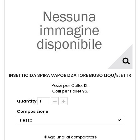
INSETTICIDA SPIRA VAPORIZZATORE BIUSO LIQU/ELETTR
Pezzi per Collo: 12.
Colli per Pallet 96.
Quantity
Composizione
Pezzo
Aggiungi al comparatore