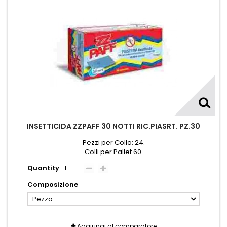
INSETTICIDA ZZPAFF 30 NOTTI RIC.PIASRT. PZ.30
Pezzi per Collo: 24.
Colli per Pallet 60.
Quantity
Composizione
Pezzo
Aggiungi al comparatore