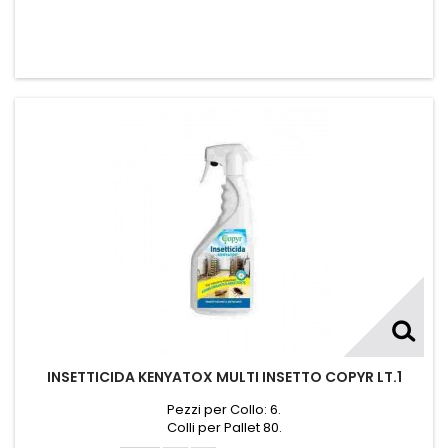
INSETTICIDA KENYATOX MULTI INSETTO COPYR LT.1
Pezzi per Collo: 6.
Colli per Pallet 80.