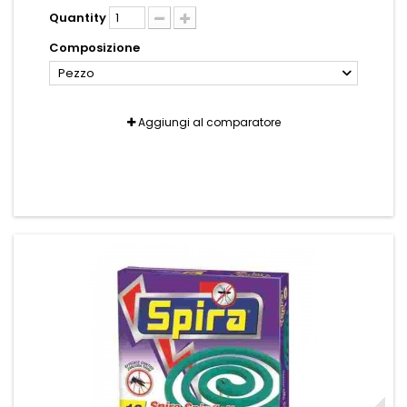
Quantity
Composizione
Pezzo
Aggiungi al comparatore