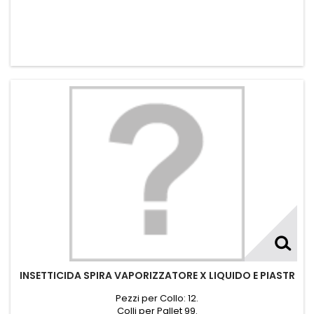
INSETTICIDA SPIRA VAPORIZZATORE X LIQUIDO E PIASTR
Pezzi per Collo: 12.
Colli per Pallet 99.