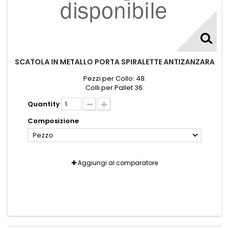
SCATOLA IN METALLO PORTA SPIRALETTE ANTIZANZARA
Pezzi per Collo: 48.
Colli per Pallet 36.
Quantity
Composizione
Pezzo
Aggiungi al comparatore