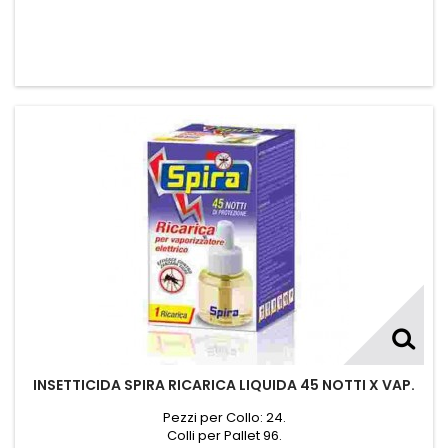
INSETTICIDA SPIRA RICARICA LIQUIDA 45 NOTTI X VAP.
Pezzi per Collo: 24.
Colli per Pallet 96.