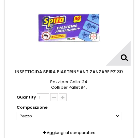
INSETTICIDA SPIRA PIASTRINE ANTIZANZARE PZ.30
Pezzi per Collo: 24.
Colli per Pallet 84.
Quantity
Composizione
Pezzo
Aggiungi al comparatore