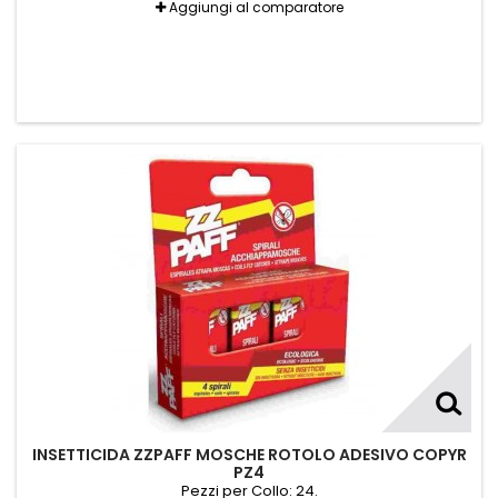
Aggiungi al comparatore
INSETTICIDA ZZPAFF MOSCHE ROTOLO ADESIVO COPYR
PZ4
Pezzi per Collo: 24.