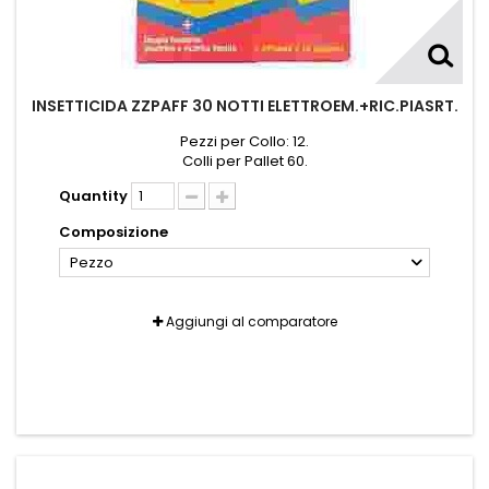
INSETTICIDA ZZPAFF 30 NOTTI ELETTROEM.+RIC.PIASRT.
Pezzi per Collo: 12.
Colli per Pallet 60.
Quantity
Composizione
Pezzo
Aggiungi al comparatore