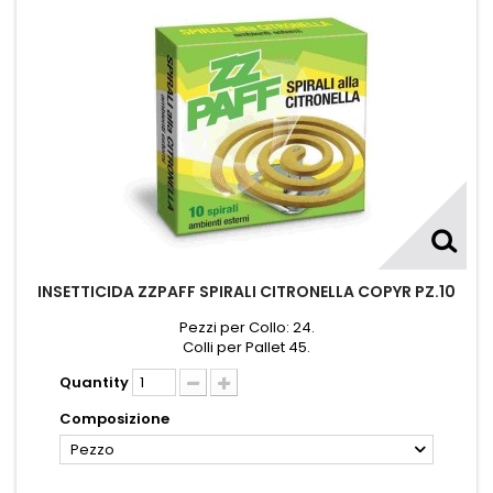
INSETTICIDA ZZPAFF SPIRALI CITRONELLA COPYR PZ.10
Pezzi per Collo: 24.
Colli per Pallet 45.
Quantity
Composizione
Pezzo