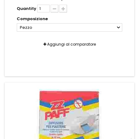
Quantity
Composizione
Pezzo
Aggiungi al comparatore