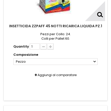
INSETTICIDA ZZPAFF 45 NOTTI RICARICA LIQUIDA PZ.1
Pezzi per Collo: 24.
Colli per Pallet 60.
Quantity
Composizione
Pezzo
Aggiungi al comparatore