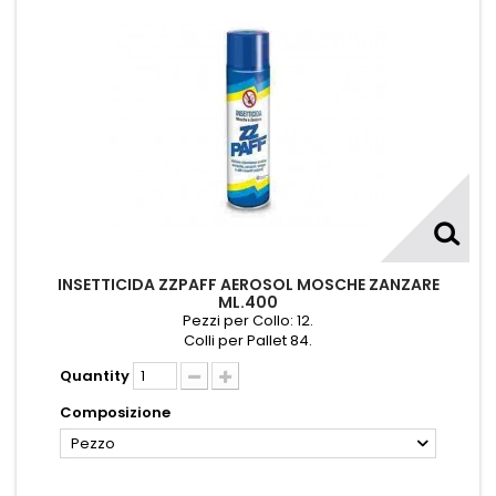
INSETTICIDA ZZPAFF AEROSOL MOSCHE ZANZARE
ML.400
Pezzi per Collo: 12.
Colli per Pallet 84.
Quantity
Composizione
Pezzo