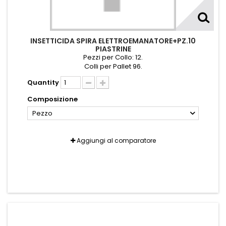
INSETTICIDA SPIRA ELETTROEMANATORE+PZ.10
PIASTRINE
Pezzi per Collo: 12.
Colli per Pallet 96.
Quantity
Composizione
Pezzo
Aggiungi al comparatore