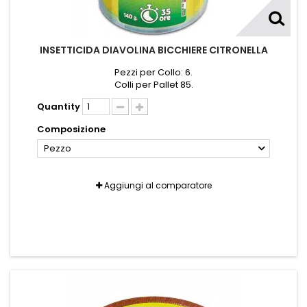
INSETTICIDA DIAVOLINA BICCHIERE CITRONELLA
Pezzi per Collo: 6.
Colli per Pallet 85.
Quantity
Composizione
Pezzo
Aggiungi al comparatore