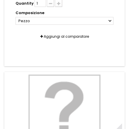
Quantity
Composizione
Pezzo
Aggiungi al comparatore