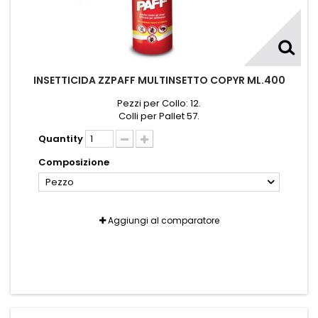
INSETTICIDA ZZPAFF MULTINSETTO COPYR ML.400
Pezzi per Collo: 12.
Colli per Pallet 57.
Quantity
Composizione
Pezzo
Aggiungi al comparatore