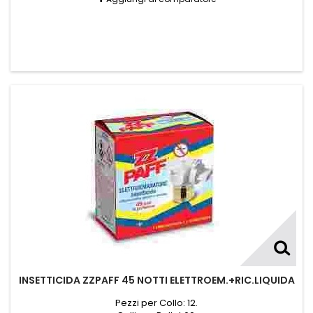
INSETTICIDA ZZPAFF 45 NOTTI ELETTROEM.+RIC.LIQUIDA
Pezzi per Collo: 12.