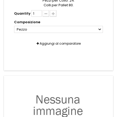
Pezzi per Collo: 24.
Colli per Pallet 80.
Quantity
Composizione
Pezzo
Aggiungi al comparatore