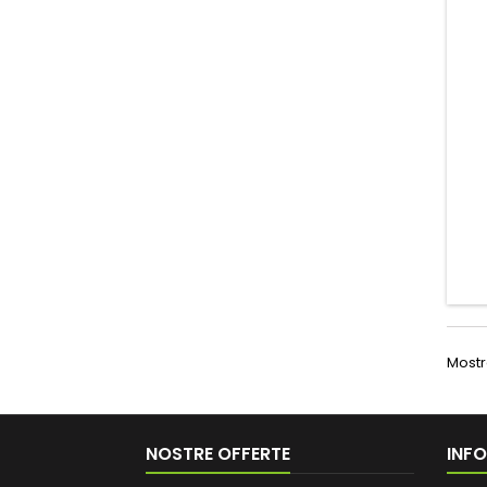
Mostra
NOSTRE OFFERTE
INF