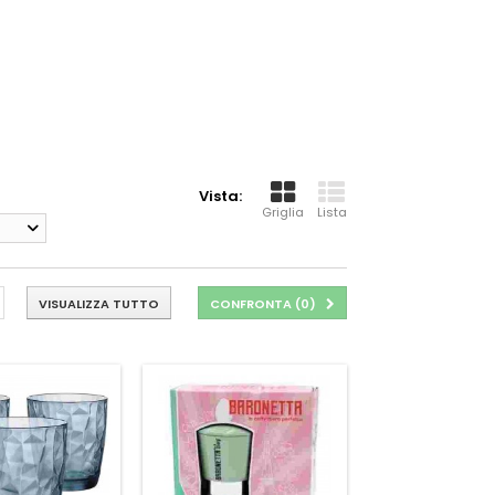
Vista:
Griglia
Lista
VISUALIZZA TUTTO
CONFRONTA (
0
)