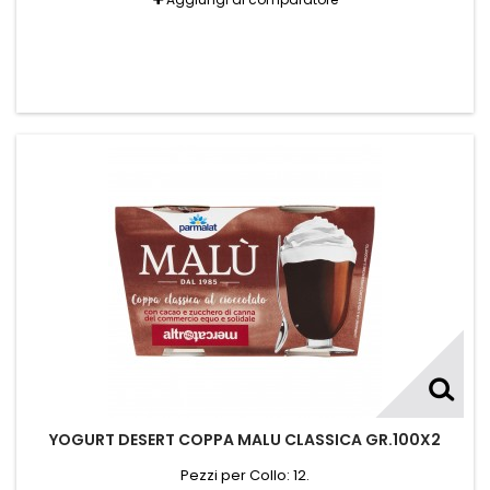
YOGURT DESERT COPPA MALU CLASSICA GR.100X2
Pezzi per Collo: 12.