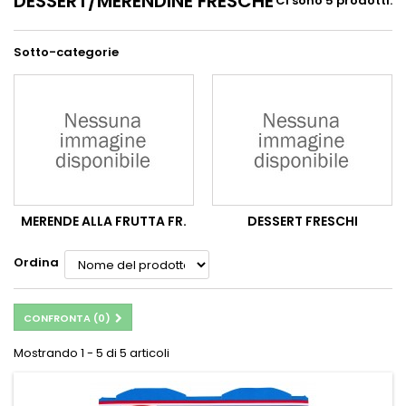
DESSERT/MERENDINE FRESCHE
Ci sono 5 prodotti.
Sotto-categorie
MERENDE ALLA FRUTTA FR.
DESSERT FRESCHI
Ordina
CONFRONTA (
0
)
Mostrando 1 - 5 di 5 articoli