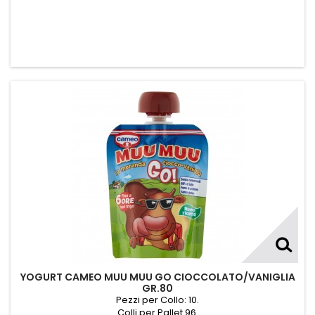
YOGURT CAMEO MUU MUU GO CIOCCOLATO/VANIGLIA
GR.80
Pezzi per Collo: 10.
Colli per Pallet 96.