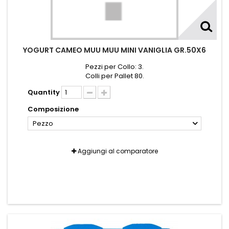
YOGURT CAMEO MUU MUU MINI VANIGLIA GR.50X6
Pezzi per Collo: 3.
Colli per Pallet 80.
Quantity
Composizione
Pezzo
Aggiungi al comparatore