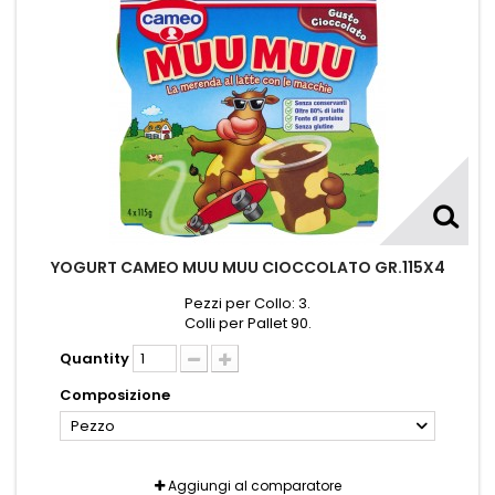
YOGURT CAMEO MUU MUU CIOCCOLATO GR.115X4
Pezzi per Collo: 3.
Colli per Pallet 90.
Quantity
Composizione
Pezzo
Aggiungi al comparatore