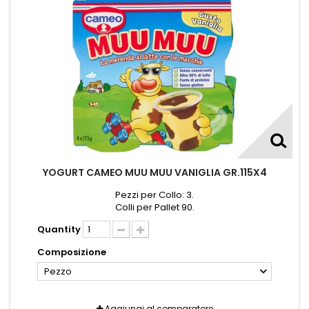
YOGURT CAMEO MUU MUU VANIGLIA GR.115X4
Pezzi per Collo: 3.
Colli per Pallet 90.
Quantity
Composizione
Pezzo
Aggiungi al comparatore