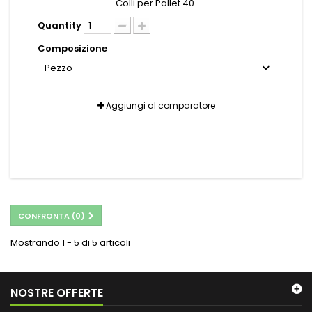
Colli per Pallet 40.
Quantity
Composizione
Pezzo
Aggiungi al comparatore
CONFRONTA (
0
)
Mostrando 1 - 5 di 5 articoli
NOSTRE OFFERTE