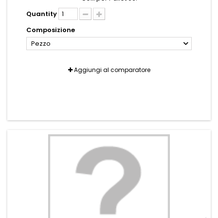
Quantity
Composizione
Pezzo
Aggiungi al comparatore