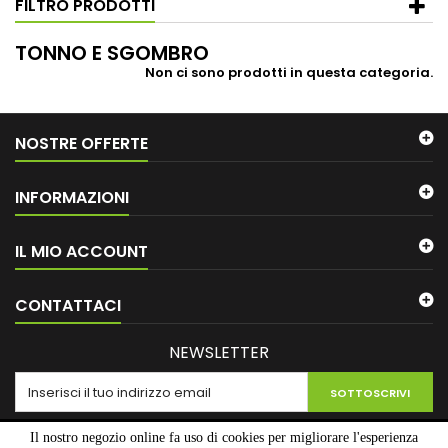
FILTRO PRODOTTI
TONNO E SGOMBRO
Non ci sono prodotti in questa categoria.
NOSTRE OFFERTE
INFORMAZIONI
IL MIO ACCOUNT
CONTATTACI
NEWSLETTER
SOTTOSCRIVI
Il nostro negozio online fa uso di cookies per migliorare l'esperienza