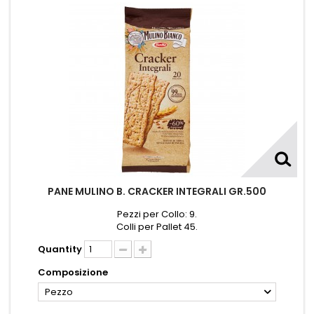
PANE MULINO B. CRACKER INTEGRALI GR.500
Pezzi per Collo: 9.
Colli per Pallet 45.
Quantity
Composizione
Pezzo