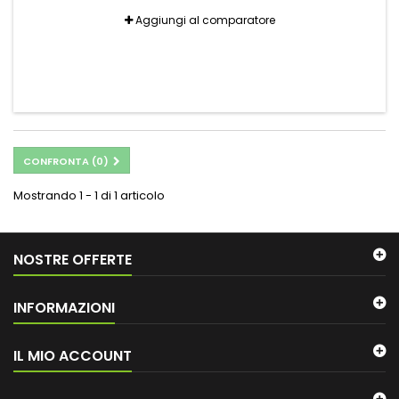
Aggiungi al comparatore
CONFRONTA (
0
)
Mostrando 1 - 1 di 1 articolo
NOSTRE OFFERTE
INFORMAZIONI
IL MIO ACCOUNT