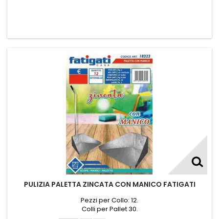
PULIZIA PALETTA ZINCATA CON MANICO FATIGATI
Pezzi per Collo: 12.
Colli per Pallet 30.