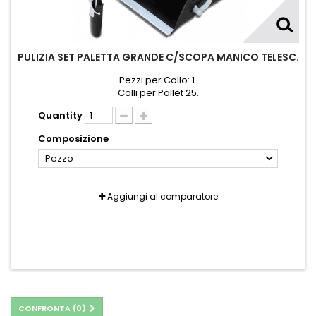
PULIZIA SET PALETTA GRANDE C/SCOPA MANICO TELESC.
Pezzi per Collo: 1.
Colli per Pallet 25.
Quantity
Composizione
Pezzo
Aggiungi al comparatore
CONFRONTA (
0
)