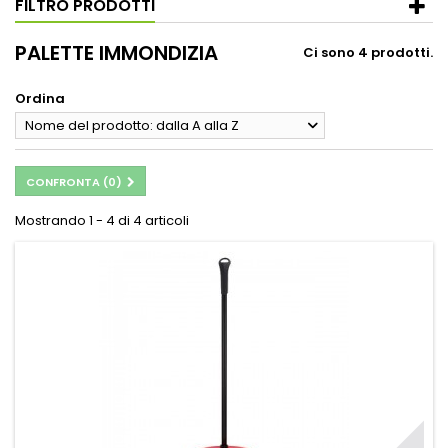
FILTRO PRODOTTI
PALETTE IMMONDIZIA
Ci sono 4 prodotti.
Ordina
Nome del prodotto: dalla A alla Z
CONFRONTA (
0
)
Mostrando 1 - 4 di 4 articoli