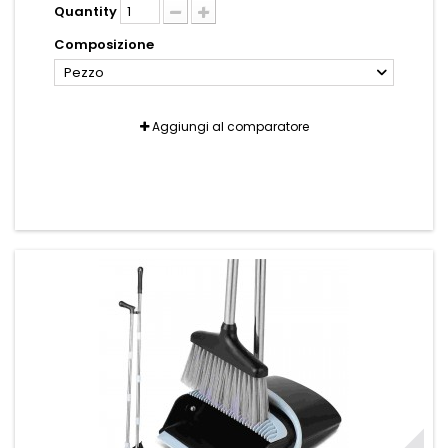
Quantity
Composizione
Pezzo
Aggiungi al comparatore