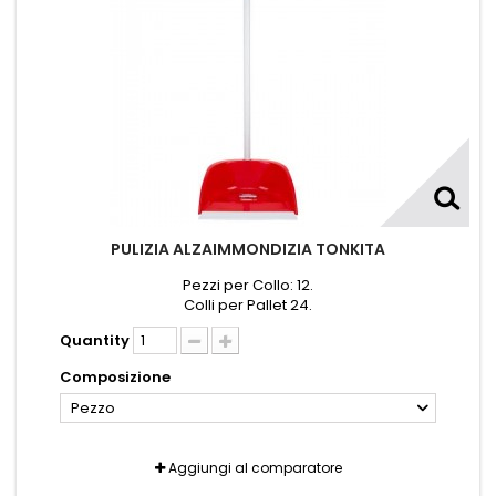
PULIZIA ALZAIMMONDIZIA TONKITA
Pezzi per Collo: 12.
Colli per Pallet 24.
Quantity
Composizione
Pezzo
Aggiungi al comparatore