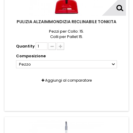
PULIZIA ALZAIMMONDIZIA RECLINABILE TONKITA
Pezzi per Collo: 15.
Colli per Pallet 15.
Quantity
Composizione
Pezzo
Aggiungi al comparatore