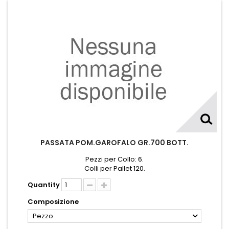
PASSATA POM.GAROFALO GR.700 BOTT.
Pezzi per Collo: 6.
Colli per Pallet 120.
Quantity
Composizione
Pezzo