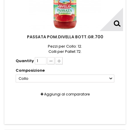
PASSATA POM.DIVELLA BOTT.GR.700
Pezzi per Collo: 12.
Colli per Pallet 72.
Quantity
Composizione
Collo
Aggiungi al comparatore