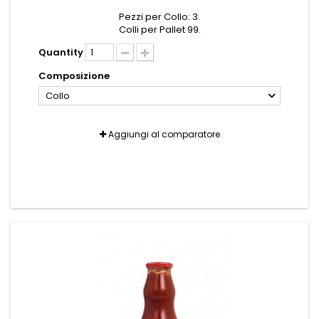
Pezzi per Collo: 3.
Colli per Pallet 99.
Quantity
Composizione
Collo
Aggiungi al comparatore