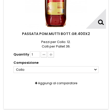
PASSATA POM.MUTTI BOTT.GR.400X2
Pezzi per Collo: 12.
Colli per Pallet 36.
Quantity
Composizione
Collo
Aggiungi al comparatore