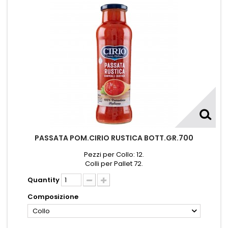
PASSATA POM.CIRIO RUSTICA BOTT.GR.700
Pezzi per Collo: 12.
Colli per Pallet 72.
Quantity
Composizione
Collo