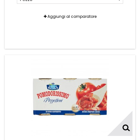
Aggiungi al comparatore