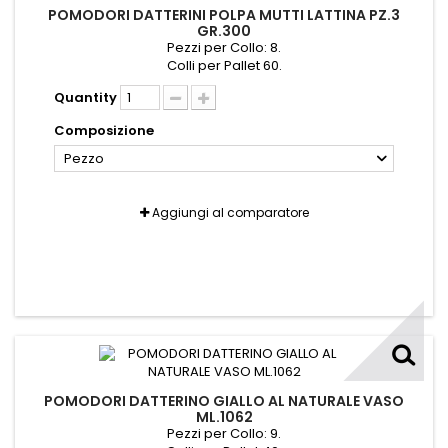
POMODORI DATTERINI POLPA MUTTI LATTINA PZ.3
GR.300
Pezzi per Collo: 8.
Colli per Pallet 60.
Quantity
Composizione
Pezzo
Aggiungi al comparatore
POMODORI DATTERINO GIALLO AL NATURALE VASO
ML.1062
Pezzi per Collo: 9.