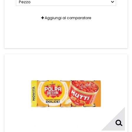
Pezzo
Aggiungi al comparatore