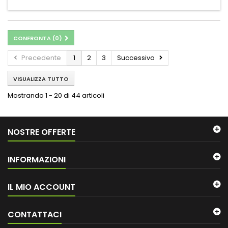
CONFRONTA (
0
)
Precedente
1
2
3
Successivo
VISUALIZZA TUTTO
Mostrando 1 - 20 di 44 articoli
NOSTRE OFFERTE
INFORMAZIONI
IL MIO ACCOUNT
CONTATTACI