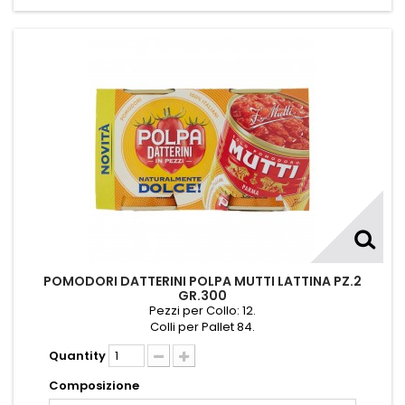
POMODORI DATTERINI POLPA MUTTI LATTINA PZ.2
GR.300
Pezzi per Collo: 12.
Colli per Pallet 84.
Quantity
Composizione