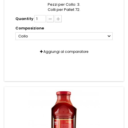
Pezzi per Collo: 3.
Colli per Pallet 72.
Quantity
Composizione
Collo
Aggiungi al comparatore