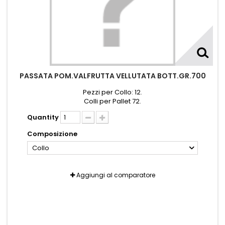
PASSATA POM.VALFRUTTA VELLUTATA BOTT.GR.700
Pezzi per Collo: 12.
Colli per Pallet 72.
Quantity
Composizione
Collo
Aggiungi al comparatore