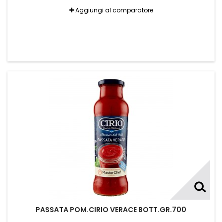
Aggiungi al comparatore
PASSATA POM.CIRIO VERACE BOTT.GR.700