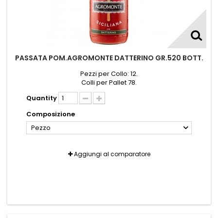
PASSATA POM.AGROMONTE DATTERINO GR.520 BOTT.
Pezzi per Collo: 12.
Colli per Pallet 78.
Quantity
Composizione
Pezzo
Aggiungi al comparatore