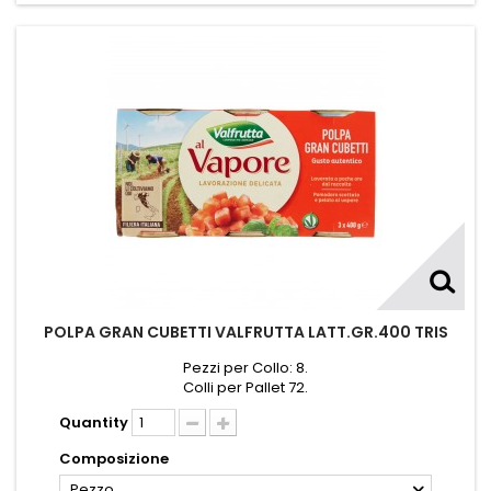
POLPA GRAN CUBETTI VALFRUTTA LATT.GR.400 TRIS
Pezzi per Collo: 8.
Colli per Pallet 72.
Quantity
Composizione
Pezzo