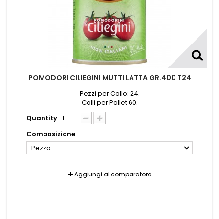
POMODORI CILIEGINI MUTTI LATTA GR.400 T24
Pezzi per Collo: 24.
Colli per Pallet 60.
Quantity
Composizione
Pezzo
Aggiungi al comparatore