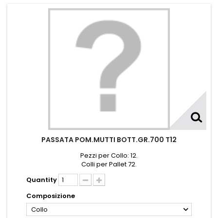
PASSATA POM.MUTTI BOTT.GR.700 T12
Pezzi per Collo: 12.
Colli per Pallet 72.
Quantity
Composizione
Collo