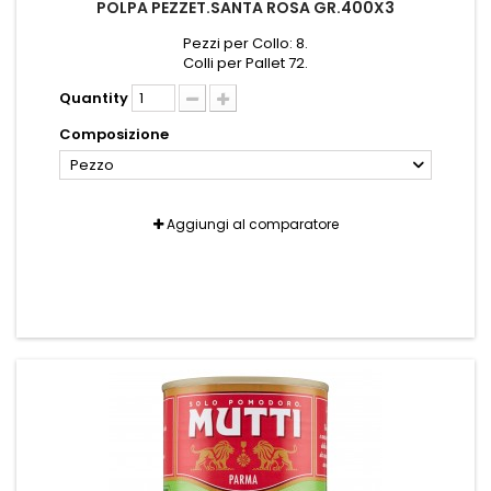
POLPA PEZZET.SANTA ROSA GR.400X3
Pezzi per Collo: 8.
Colli per Pallet 72.
Quantity
Composizione
Pezzo
Aggiungi al comparatore