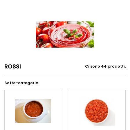
ROSSI
Ci sono 44 prodotti.
Sotto-categorie