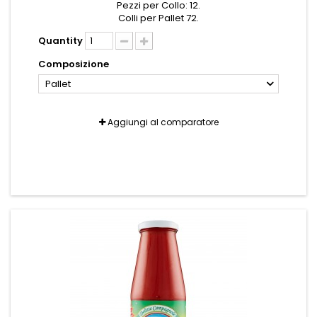
Pezzi per Collo: 12.
Colli per Pallet 72.
Quantity
Composizione
Pallet
Aggiungi al comparatore