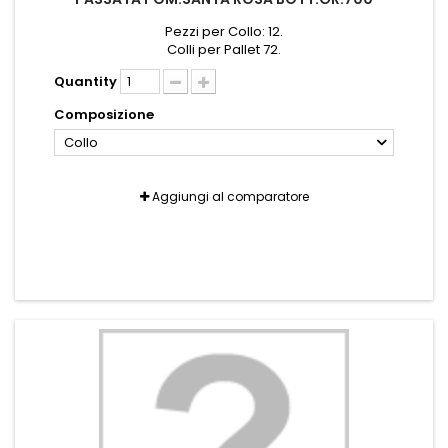
Pezzi per Collo: 12.
Colli per Pallet 72.
Quantity
Composizione
Collo
Aggiungi al comparatore