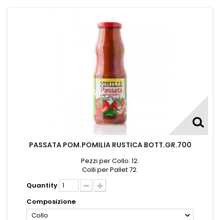
PASSATA POM.POMILIA RUSTICA BOTT.GR.700
Pezzi per Collo: 12.
Colli per Pallet 72.
Quantity
Composizione
Collo