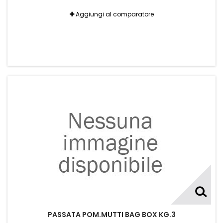
Aggiungi al comparatore
PASSATA POM.MUTTI BAG BOX KG.3