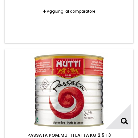
Aggiungi al comparatore
PASSATA POM.MUTTI LATTA KG.2,5 T3