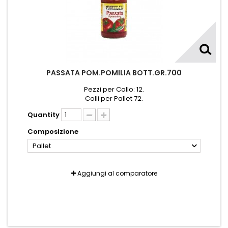
PASSATA POM.POMILIA BOTT.GR.700
Pezzi per Collo: 12.
Colli per Pallet 72.
Quantity
Composizione
Pallet
Aggiungi al comparatore