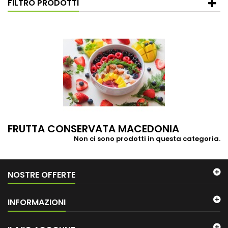
FILTRO PRODOTTI
FRUTTA CONSERVATA MACEDONIA
Non ci sono prodotti in questa categoria.
NOSTRE OFFERTE
INFORMAZIONI