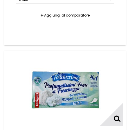
Aggiungi al comparatore