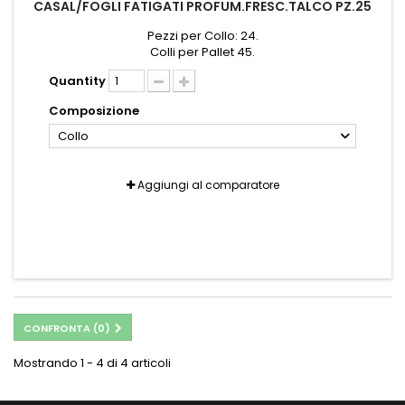
CASAL/FOGLI FATIGATI PROFUM.FRESC.TALCO PZ.25
Pezzi per Collo: 24.
Colli per Pallet 45.
Quantity
Composizione
Collo
Aggiungi al comparatore
CONFRONTA (
0
)
Mostrando 1 - 4 di 4 articoli