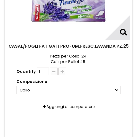
CASAL/FOGLI FATIGATI PROFUM.FRESC.LAVANDA PZ.25
Pezzi per Collo: 24.
Colli per Pallet 45.
Quantity
Composizione
Collo
Aggiungi al comparatore