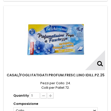
CASAL/FOGLI FATIGATI PROFUM.FRESC.LINO IDILL.PZ.25
Pezzi per Collo: 24.
Colli per Pallet 72.
Quantity
Composizione
Collo