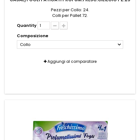
Pezzi per Collo: 24.
Colli per Pallet 72.
Quantity
Composizione
Collo
Aggiungi al comparatore