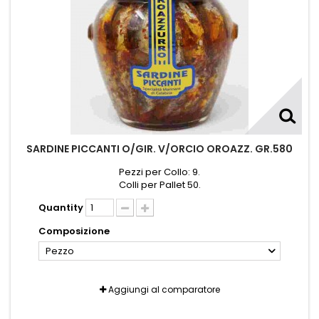
SARDINE PICCANTI O/GIR. V/ORCIO OROAZZ. GR.580
Pezzi per Collo: 9.
Colli per Pallet 50.
Quantity
Composizione
Pezzo
Aggiungi al comparatore