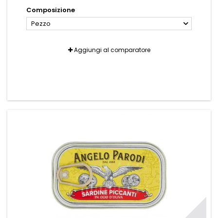
Composizione
Pezzo
Aggiungi al comparatore