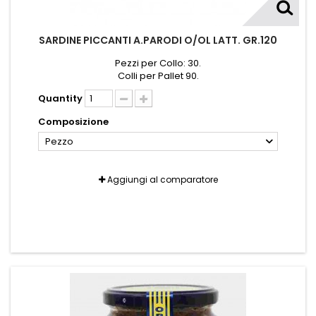
SARDINE PICCANTI A.PARODI O/OL LATT. GR.120
Pezzi per Collo: 30.
Colli per Pallet 90.
Quantity
Composizione
Pezzo
Aggiungi al comparatore