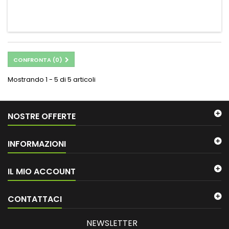
CONFRONTA (
0
)
Mostrando 1 - 5 di 5 articoli
NOSTRE OFFERTE
INFORMAZIONI
IL MIO ACCOUNT
CONTATTACI
NEWSLETTER