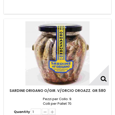
SARDINE ORIGANO O/GIR. V/ORCIO OROAZZ. GR.580
Pezzi per Collo: 9.
Colli per Pallet 70.
Quantity