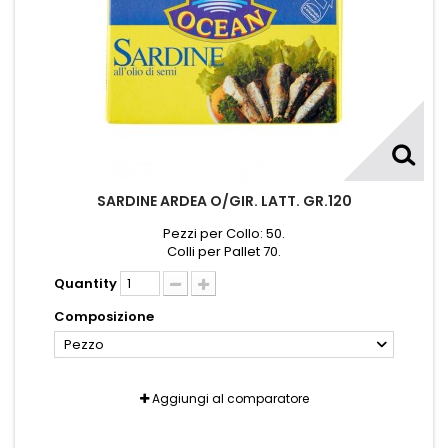
SARDINE ARDEA O/GIR. LATT. GR.120
Pezzi per Collo: 50.
Colli per Pallet 70.
Quantity
Composizione
Pezzo
Aggiungi al comparatore