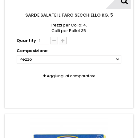
SARDE SALATE IL FARO SECCHIELLO KG. 5
Pezzi per Collo: 4.
Colli per Pallet 35.
Quantity
Composizione
Pezzo
Aggiungi al comparatore