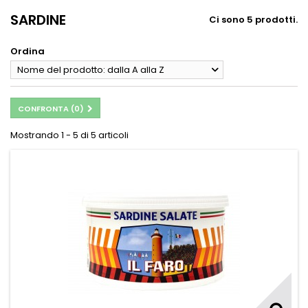
SARDINE
Ci sono 5 prodotti.
Ordina
Nome del prodotto: dalla A alla Z
CONFRONTA (
0
)
Mostrando 1 - 5 di 5 articoli