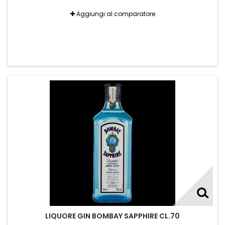
Aggiungi al comparatore
LIQUORE GIN BOMBAY SAPPHIRE CL.70