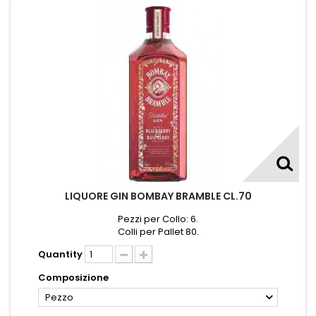
LIQUORE GIN BOMBAY BRAMBLE CL.70
Pezzi per Collo: 6.
Colli per Pallet 80.
Quantity
Composizione
Pezzo