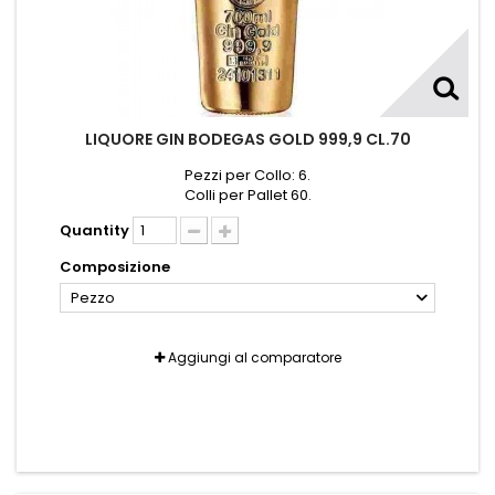
LIQUORE GIN BODEGAS GOLD 999,9 CL.70
Pezzi per Collo: 6.
Colli per Pallet 60.
Quantity
Composizione
Pezzo
Aggiungi al comparatore