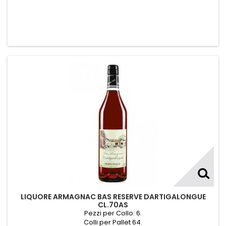
LIQUORE ARMAGNAC BAS RESERVE DARTIGALONGUE
CL.70AS
Pezzi per Collo: 6.
Colli per Pallet 64.