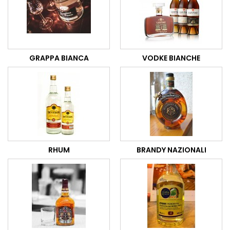
GRAPPA BIANCA
VODKE BIANCHE
RHUM
BRANDY NAZIONALI