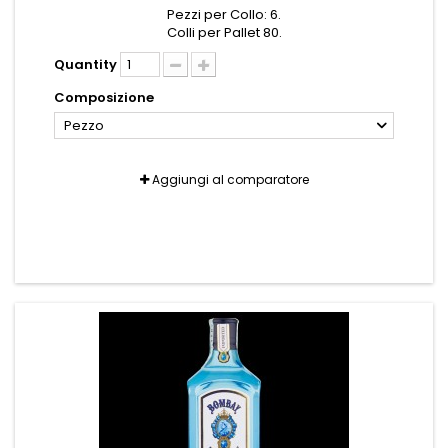
Pezzi per Collo: 6.
Colli per Pallet 80.
Quantity
Composizione
Pezzo
Aggiungi al comparatore