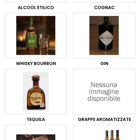
ALCOOL ETILICO
COGNAC
WHISKY BOURBON
GIN
TEQUILA
GRAPPE AROMATIZZATE