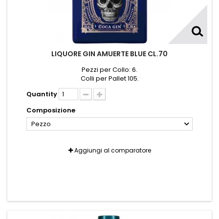
LIQUORE GIN AMUERTE BLUE CL.70
Pezzi per Collo: 6.
Colli per Pallet 105.
Quantity
Composizione
Pezzo
Aggiungi al comparatore