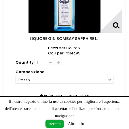
LIQUORE GIN BOMBAY SAPPHIRE L.1
Pezzi per Collo: 6.
Colli per Pallet 95.
Quantity
Composizione
Pezzo
Aggiungi al comparatore
Il nostro negozio online fa uso di cookies per migliorare l'esperienza
dell'utente, raccomandiamo di accettarne l'utilizzo per sfruttare a pieno la
navigazione
Altre info
Accetto