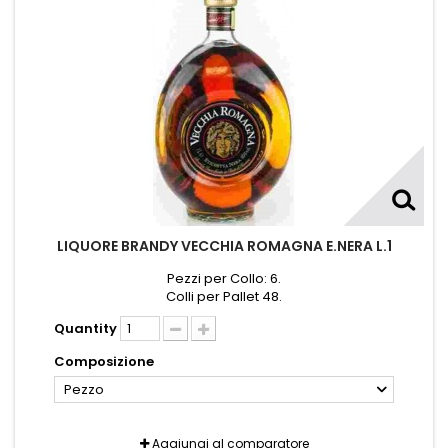
LIQUORE BRANDY VECCHIA ROMAGNA E.NERA L.1
Pezzi per Collo: 6.
Colli per Pallet 48.
Quantity
Composizione
Pezzo
Aggiungi al comparatore