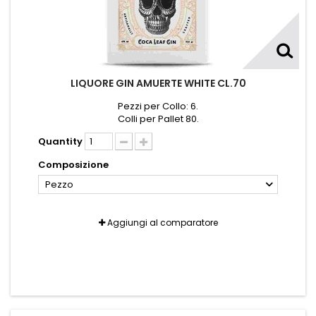
LIQUORE GIN AMUERTE WHITE CL.70
Pezzi per Collo: 6.
Colli per Pallet 80.
Quantity
Composizione
Pezzo
Aggiungi al comparatore