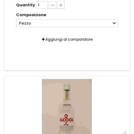
Quantity
Composizione
Pezzo
Aggiungi al comparatore