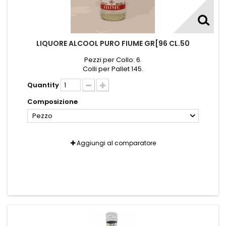
LIQUORE ALCOOL PURO FIUME GR[96 CL.50
Pezzi per Collo: 6.
Colli per Pallet 145.
Quantity
Composizione
Pezzo
Aggiungi al comparatore