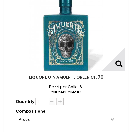
LIQUORE GIN AMUERTE GREEN CL. 70
Pezzi per Collo: 6.
Colli per Pallet 105.
Quantity
Composizione
Pezzo