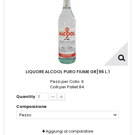
LIQUORE ALCOOL PURO FIUME GR[96 L.1
Pezzi per Collo: 6.
Colli per Pallet 84.
Quantity
Composizione
Pezzo
Aggiungi al comparatore