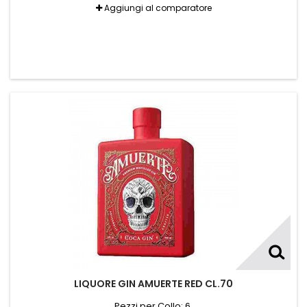
Aggiungi al comparatore
LIQUORE GIN AMUERTE RED CL.70
Pezzi per Collo: 6.