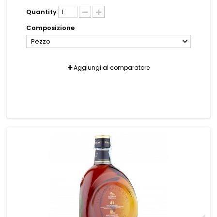
Quantity
Composizione
Pezzo
Aggiungi al comparatore