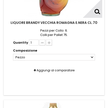
LIQUORE BRANDY VECCHIA ROMAGNA E.NERA CL.70
Pezzi per Collo: 6.
Colli per Pallet 75.
Quantity
Composizione
Pezzo
Aggiungi al comparatore