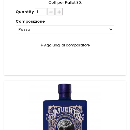
Colli per Pallet 80.
Quantity
Composizione
Pezzo
Aggiungi al comparatore