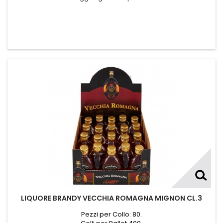
LIQUORE BRANDY VECCHIA ROMAGNA MIGNON CL.3
Pezzi per Collo: 80.