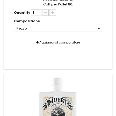
Colli per Pallet 80.
Quantity
Composizione
Pezzo
Aggiungi al comparatore