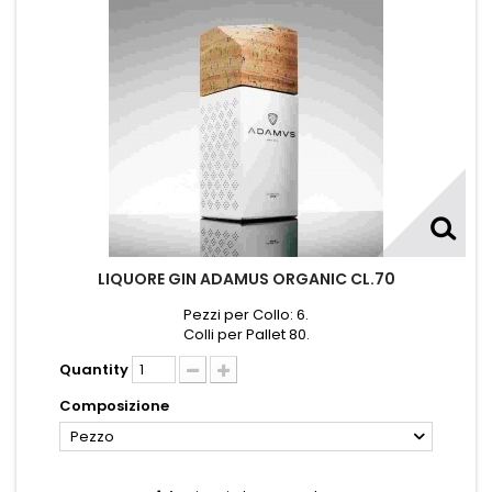
LIQUORE GIN ADAMUS ORGANIC CL.70
Pezzi per Collo: 6.
Colli per Pallet 80.
Quantity
Composizione
Pezzo