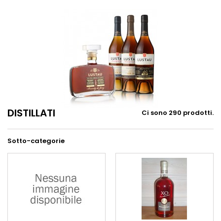
DISTILLATI
Ci sono 290 prodotti.
Sotto-categorie