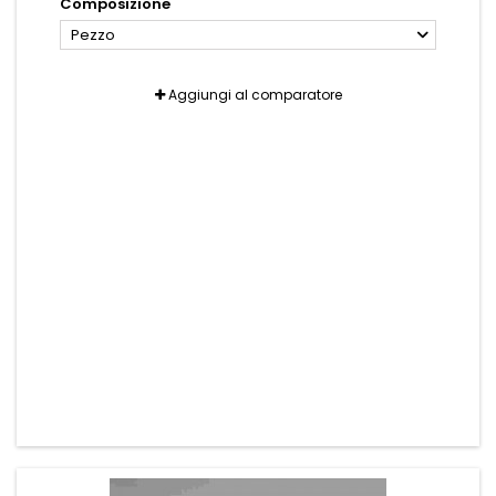
Composizione
Pezzo
Aggiungi al comparatore