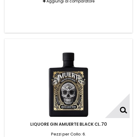
Aggiungi al comparatore
LIQUORE GIN AMUERTE BLACK CL.70
Pezzi per Collo: 6.