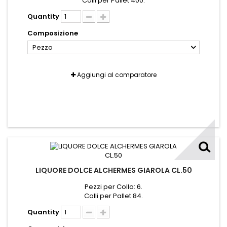
Colli per Pallet 400.
Quantity
Composizione
Pezzo
Aggiungi al comparatore
LIQUORE DOLCE ALCHERMES GIAROLA CL.50
Pezzi per Collo: 6.
Colli per Pallet 84.
Quantity