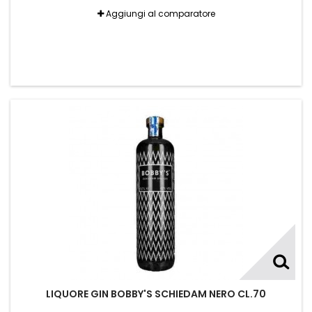
Aggiungi al comparatore
LIQUORE GIN BOBBY'S SCHIEDAM NERO CL.70