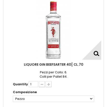
LIQUORE GIN BEEFEARTER 40[ CL.70
Pezzi per Collo: 6.
Colli per Pallet 84.
Quantity
Composizione
Pezzo