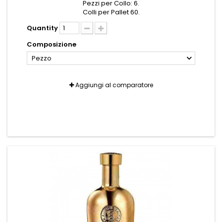
Pezzi per Collo: 6.
Colli per Pallet 60.
Quantity
Composizione
Pezzo
Aggiungi al comparatore