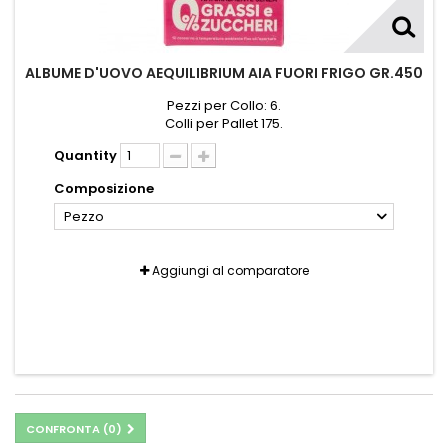
ALBUME D'UOVO AEQUILIBRIUM AIA FUORI FRIGO GR.450
Pezzi per Collo: 6.
Colli per Pallet 175.
Quantity
Composizione
Pezzo
Aggiungi al comparatore
CONFRONTA (
0
)