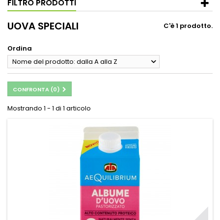
FILTRO PRODOTTI
UOVA SPECIALI
C'è 1 prodotto.
Ordina
Nome del prodotto: dalla A alla Z
CONFRONTA (
0
)
Mostrando 1 - 1 di 1 articolo