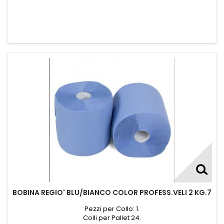
BOBINA REGIO' BLU/BIANCO COLOR PROFESS.VELI 2 KG.7
Pezzi per Collo: 1.
Colli per Pallet 24.