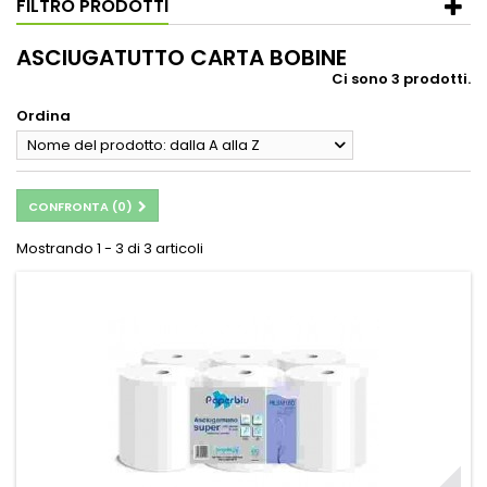
FILTRO PRODOTTI
ASCIUGATUTTO CARTA BOBINE
Ci sono 3 prodotti.
Ordina
Nome del prodotto: dalla A alla Z
CONFRONTA (
0
)
Mostrando 1 - 3 di 3 articoli