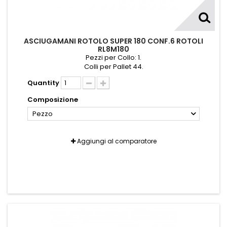
ASCIUGAMANI ROTOLO SUPER 180 CONF.6 ROTOLI
RL8M180
Pezzi per Collo: 1.
Colli per Pallet 44.
Quantity
Composizione
Pezzo
Aggiungi al comparatore