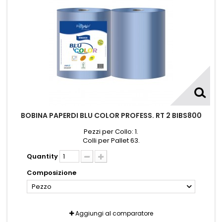
BOBINA PAPERDI BLU COLOR PROFESS. RT 2 BIBS800
Pezzi per Collo: 1.
Colli per Pallet 63.
Quantity
Composizione
Pezzo
Aggiungi al comparatore