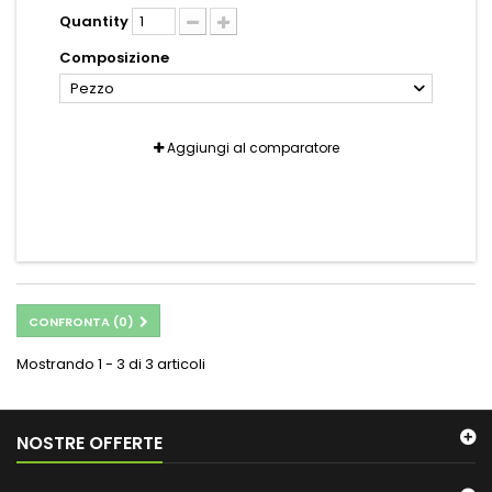
Quantity
Composizione
Pezzo
Aggiungi al comparatore
CONFRONTA (
0
)
Mostrando 1 - 3 di 3 articoli
NOSTRE OFFERTE