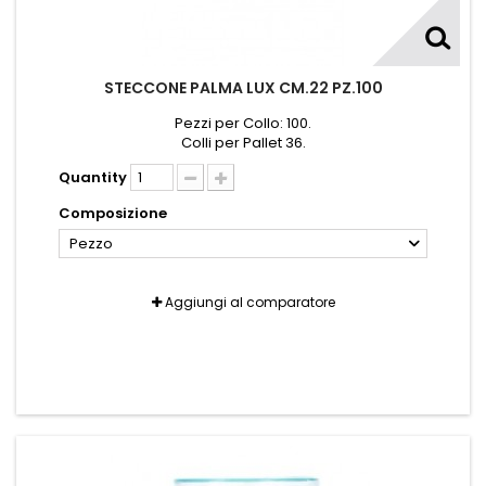
STECCONE PALMA LUX CM.22 PZ.100
Pezzi per Collo: 100.
Colli per Pallet 36.
Quantity
Composizione
Pezzo
Aggiungi al comparatore