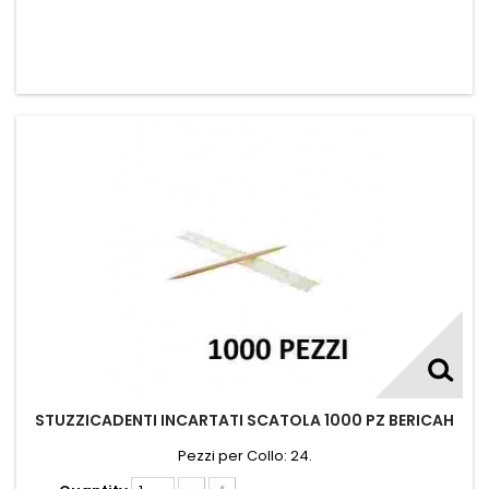
STUZZICADENTI INCARTATI SCATOLA 1000 PZ BERICAH
Pezzi per Collo: 24.