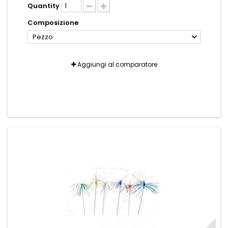
Quantity
Composizione
Pezzo
Aggiungi al comparatore