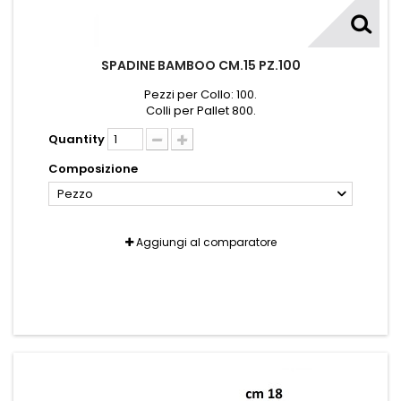
SPADINE BAMBOO CM.15 PZ.100
Pezzi per Collo: 100.
Colli per Pallet 800.
Quantity
Composizione
Pezzo
Aggiungi al comparatore