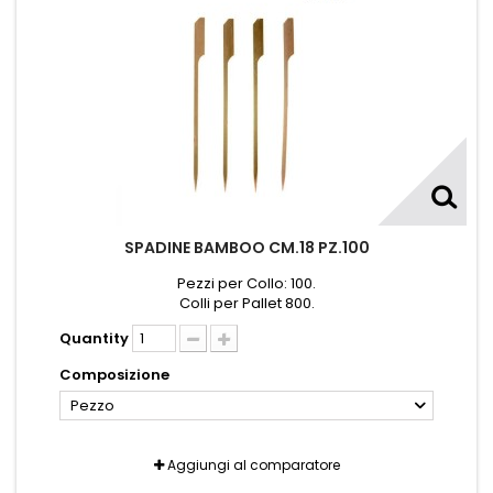
SPADINE BAMBOO CM.18 PZ.100
Pezzi per Collo: 100.
Colli per Pallet 800.
Quantity
Composizione
Pezzo
Aggiungi al comparatore