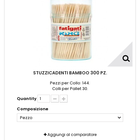
STUZZICADENTI BAMBOO 300 PZ.
Pezzi per Collo: 144.
Colli per Pallet 30.
Quantity
Composizione
Pezzo
Aggiungi al comparatore