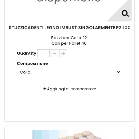
STUZZICADENTI LEGNO IMBUST.SINGOLARMENTE PZ.100
Pezzi per Collo: 12.
Colli per Pallet 40.
Quantity
Composizione
Collo
Aggiungi al comparatore