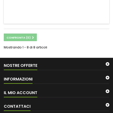
CONFRONTA (
0
)
Mostrando 1 - 8 di 8 articoli
NOSTRE OFFERTE
INFORMAZIONI
IL MIO ACCOUNT
CONTATTACI