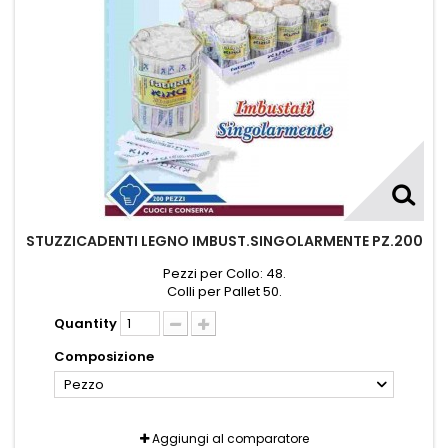
STUZZICADENTI LEGNO IMBUST.SINGOLARMENTE PZ.200
Pezzi per Collo: 48.
Colli per Pallet 50.
Quantity
Composizione
Pezzo
Aggiungi al comparatore