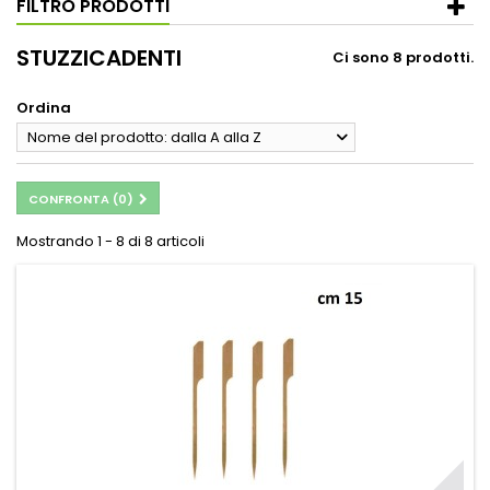
FILTRO PRODOTTI
STUZZICADENTI
Ci sono 8 prodotti.
Ordina
Nome del prodotto: dalla A alla Z
CONFRONTA (
0
)
Mostrando 1 - 8 di 8 articoli