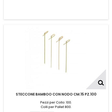
STECCONE BAMBOO CON NODO CM.15 PZ.100
Pezzi per Collo: 100.
Colli per Pallet 800.