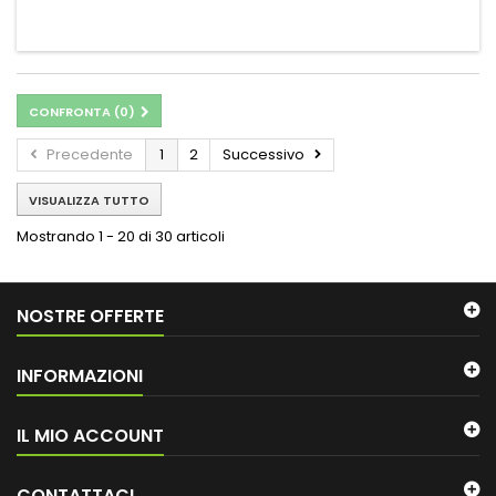
CONFRONTA (
0
)
Precedente
1
2
Successivo
VISUALIZZA TUTTO
Mostrando 1 - 20 di 30 articoli
NOSTRE OFFERTE
INFORMAZIONI
IL MIO ACCOUNT
CONTATTACI