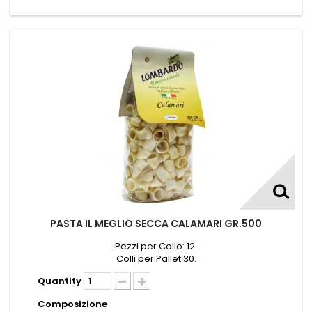
PASTA IL MEGLIO SECCA CALAMARI GR.500
Pezzi per Collo: 12.
Colli per Pallet 30.
Quantity
Composizione