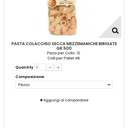
PASTA COLACCHIO SECCA MEZZEMANICHE BIRIGATE
GR.500
Pezzi per Collo: 12.
Colli per Pallet 48.
Quantity
Composizione
Pezzo
Aggiungi al comparatore