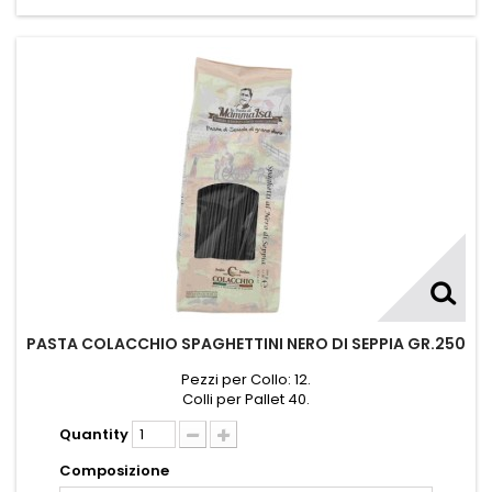
PASTA COLACCHIO SPAGHETTINI NERO DI SEPPIA GR.250
Pezzi per Collo: 12.
Colli per Pallet 40.
Quantity
Composizione