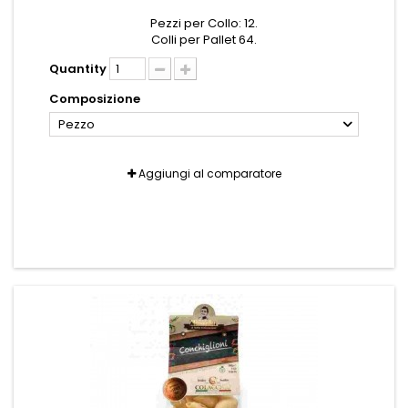
Pezzi per Collo: 12.
Colli per Pallet 64.
Quantity
Composizione
Pezzo
Aggiungi al comparatore