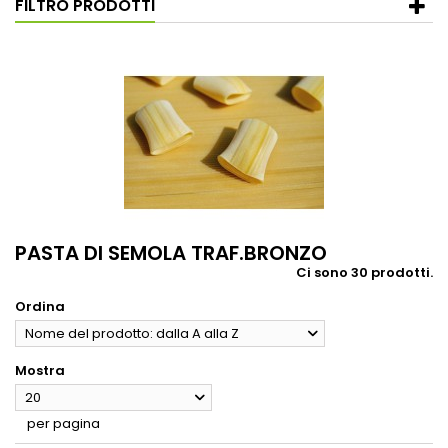
FILTRO PRODOTTI
PASTA DI SEMOLA TRAF.BRONZO
Ci sono 30 prodotti.
Ordina
Nome del prodotto: dalla A alla Z
Mostra
20
per pagina