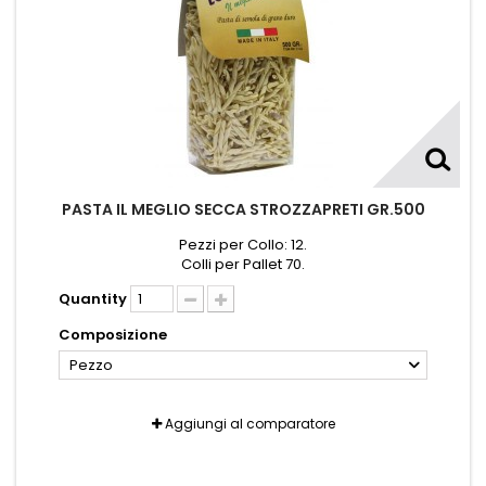
PASTA IL MEGLIO SECCA STROZZAPRETI GR.500
Pezzi per Collo: 12.
Colli per Pallet 70.
Quantity
Composizione
Pezzo
Aggiungi al comparatore