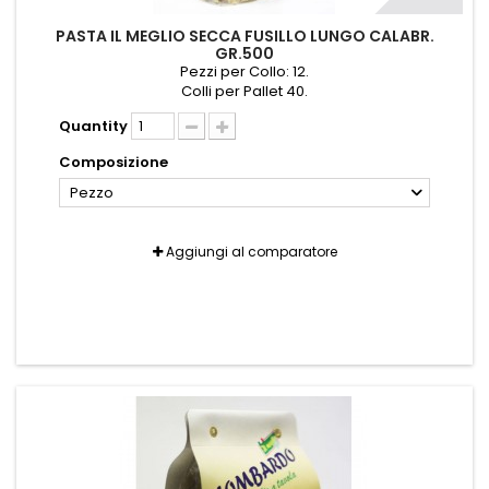
PASTA IL MEGLIO SECCA FUSILLO LUNGO CALABR.
GR.500
Pezzi per Collo: 12.
Colli per Pallet 40.
Quantity
Composizione
Pezzo
Aggiungi al comparatore