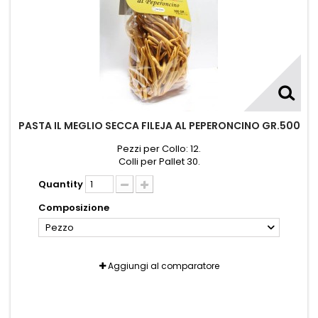
PASTA IL MEGLIO SECCA FILEJA AL PEPERONCINO GR.500
Pezzi per Collo: 12.
Colli per Pallet 30.
Quantity
Composizione
Pezzo
Aggiungi al comparatore