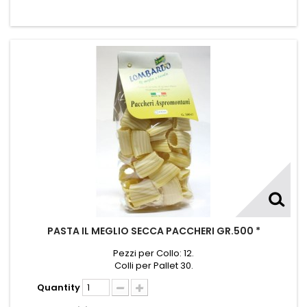
PASTA IL MEGLIO SECCA PACCHERI GR.500 *
Pezzi per Collo: 12.
Colli per Pallet 30.
Quantity