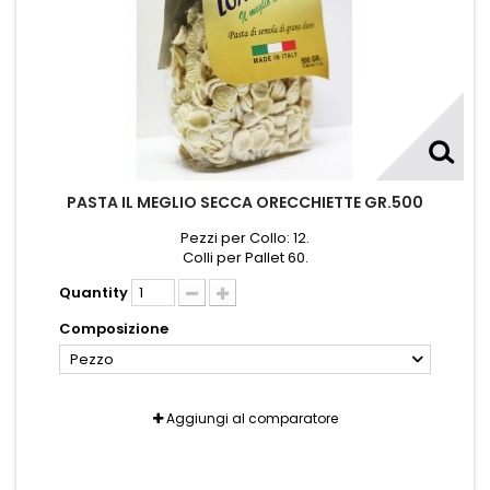
PASTA IL MEGLIO SECCA ORECCHIETTE GR.500
Pezzi per Collo: 12.
Colli per Pallet 60.
Quantity
Composizione
Pezzo
Aggiungi al comparatore