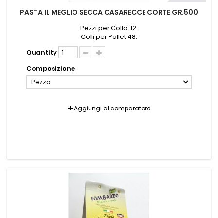
PASTA IL MEGLIO SECCA CASARECCE CORTE GR.500
Pezzi per Collo: 12.
Colli per Pallet 48.
Quantity
Composizione
Pezzo
Aggiungi al comparatore