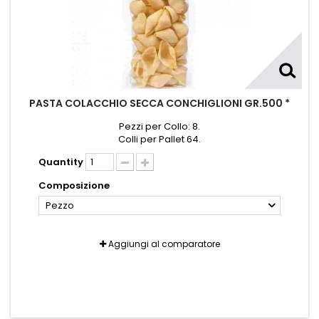
PASTA COLACCHIO SECCA CONCHIGLIONI GR.500 *
Pezzi per Collo: 8.
Colli per Pallet 64.
Quantity
Composizione
Pezzo
Aggiungi al comparatore