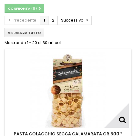
CONFRONTA (
0
)
Precedente
1
2
Successivo
VISUALIZZA TUTTO
Mostrando 1 - 20 di 30 articoli
PASTA COLACCHIO SECCA CALAMARATA GR.500 *