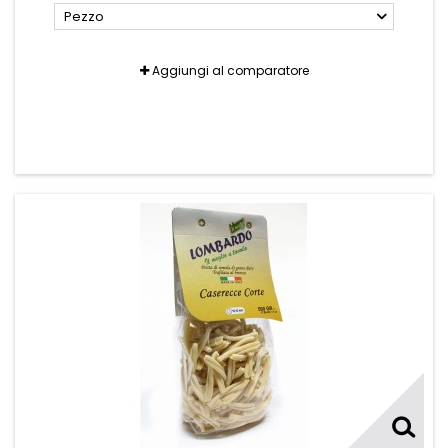
Pezzo
Aggiungi al comparatore