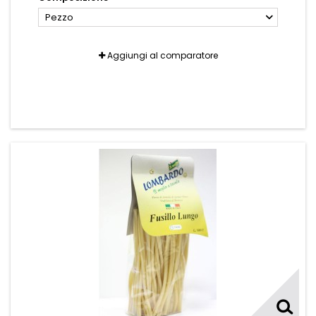
Pezzo
Aggiungi al comparatore