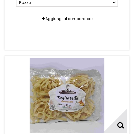
Pezzo
Aggiungi al comparatore