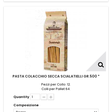
PASTA COLACCHIO SECCA SCIALATIELLI GR.500 *
Pezzi per Collo: 12.
Colli per Pallet 64.
Quantity
Composizione