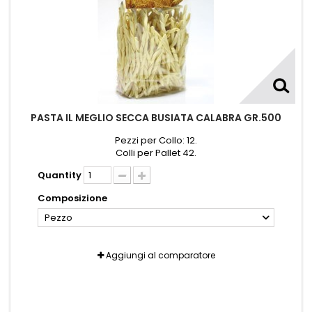
PASTA IL MEGLIO SECCA BUSIATA CALABRA GR.500
Pezzi per Collo: 12.
Colli per Pallet 42.
Quantity
Composizione
Pezzo
Aggiungi al comparatore