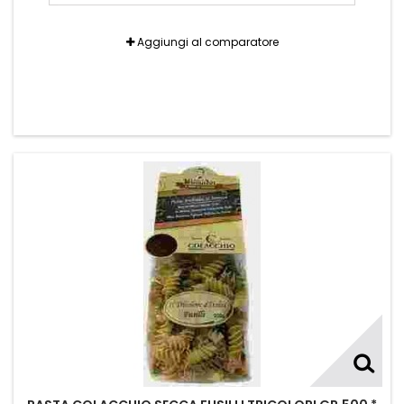
Aggiungi al comparatore