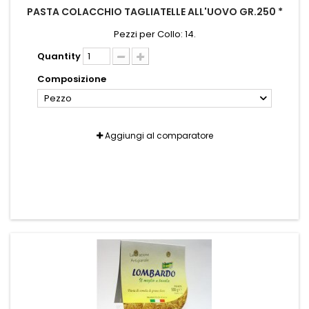
PASTA COLACCHIO TAGLIATELLE ALL'UOVO GR.250 *
Pezzi per Collo: 14.
Quantity
Composizione
Pezzo
Aggiungi al comparatore