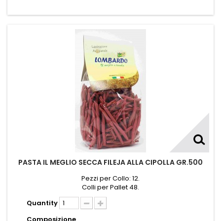
PASTA IL MEGLIO SECCA FILEJA ALLA CIPOLLA GR.500
Pezzi per Collo: 12.
Colli per Pallet 48.
Quantity
Composizione