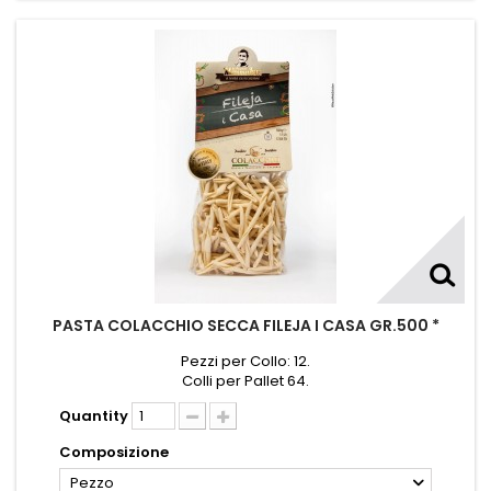
PASTA COLACCHIO SECCA FILEJA I CASA GR.500 *
Pezzi per Collo: 12.
Colli per Pallet 64.
Quantity
Composizione
Pezzo