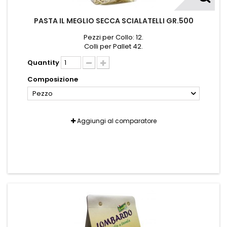
PASTA IL MEGLIO SECCA SCIALATELLI GR.500
Pezzi per Collo: 12.
Colli per Pallet 42.
Quantity
Composizione
Pezzo
Aggiungi al comparatore