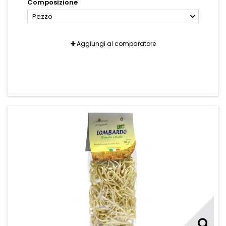
Composizione
Pezzo
Aggiungi al comparatore