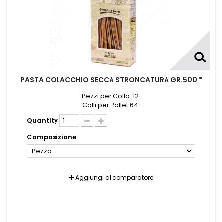
PASTA COLACCHIO SECCA STRONCATURA GR.500 *
Pezzi per Collo: 12.
Colli per Pallet 64.
Quantity
Composizione
Pezzo
Aggiungi al comparatore