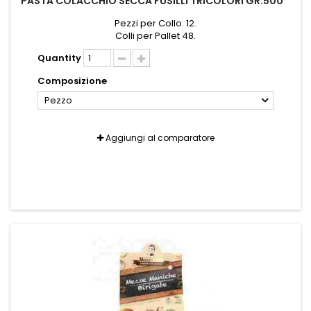
PASTA COLACCHIO SECCA FUSILLI TRICOLORI GR.500 *
Pezzi per Collo: 12.
Colli per Pallet 48.
Quantity
Composizione
Pezzo
Aggiungi al comparatore