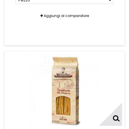
Pezzo
Aggiungi al comparatore