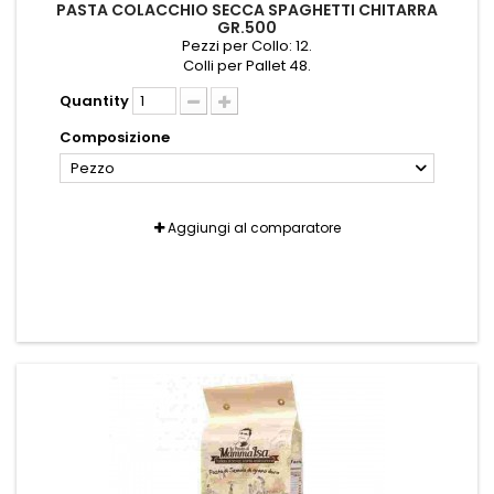
PASTA COLACCHIO SECCA SPAGHETTI CHITARRA
GR.500
Pezzi per Collo: 12.
Colli per Pallet 48.
Quantity
Composizione
Pezzo
Aggiungi al comparatore