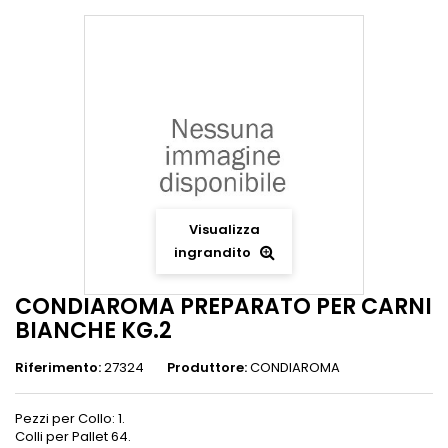
Visualizza
ingrandito
CONDIAROMA PREPARATO PER CARNI
BIANCHE KG.2
Riferimento:
27324
Produttore:
CONDIAROMA
Pezzi per Collo: 1.
Colli per Pallet 64.