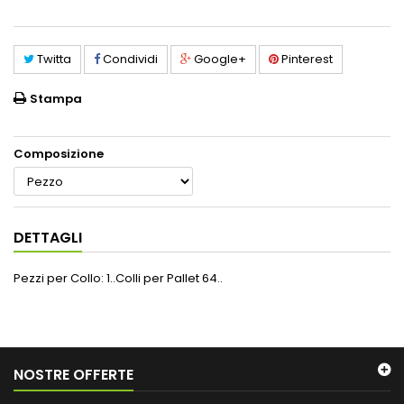
Twitta
Condividi
Google+
Pinterest
Stampa
Composizione
DETTAGLI
Pezzi per Collo: 1..Colli per Pallet 64..
NOSTRE OFFERTE