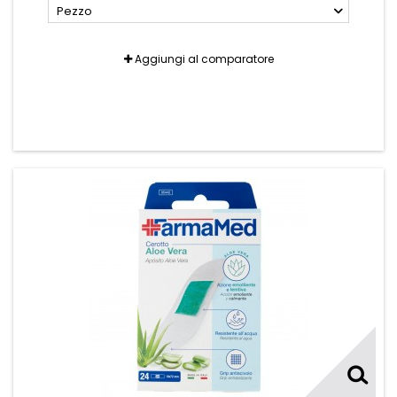
Pezzo
Aggiungi al comparatore