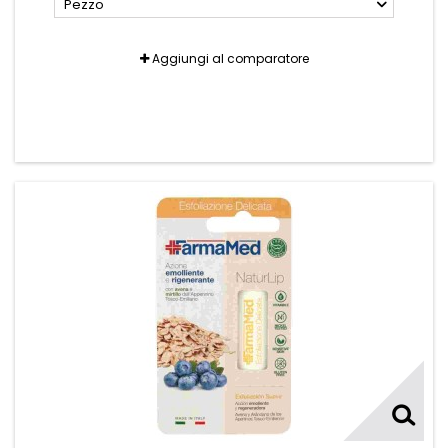
Pezzo
Aggiungi al comparatore