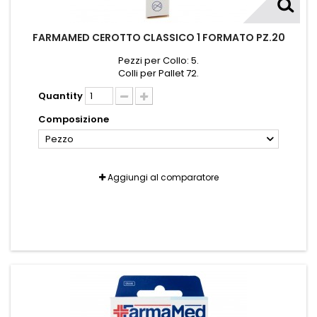
FARMAMED CEROTTO CLASSICO 1 FORMATO PZ.20
Pezzi per Collo: 5.
Colli per Pallet 72.
Quantity
Composizione
Pezzo
Aggiungi al comparatore