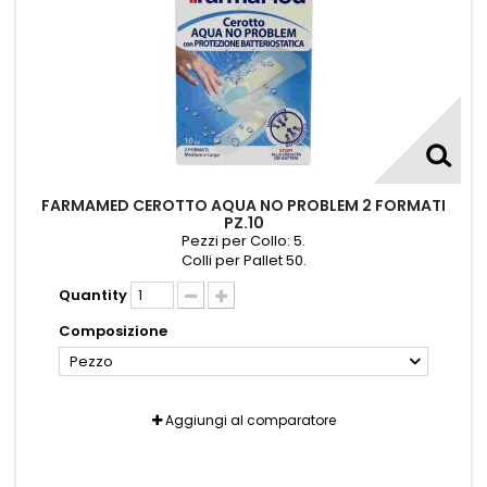
FARMAMED CEROTTO AQUA NO PROBLEM 2 FORMATI
PZ.10
Pezzi per Collo: 5.
Colli per Pallet 50.
Quantity
Composizione
Pezzo
Aggiungi al comparatore