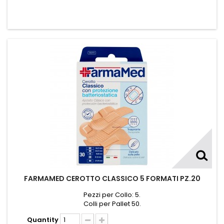
FARMAMED CEROTTO CLASSICO 5 FORMATI PZ.20
Pezzi per Collo: 5.
Colli per Pallet 50.
Quantity