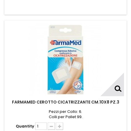
FARMAMED CEROTTO CICATRIZZANTE CM.10X8 PZ.3
Pezzi per Collo: 6.
Colli per Pallet 99.
Quantity