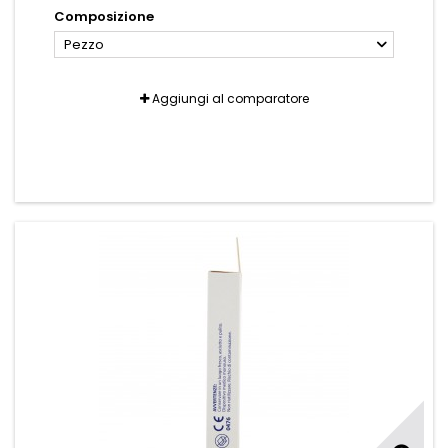
Composizione
Pezzo
Aggiungi al comparatore