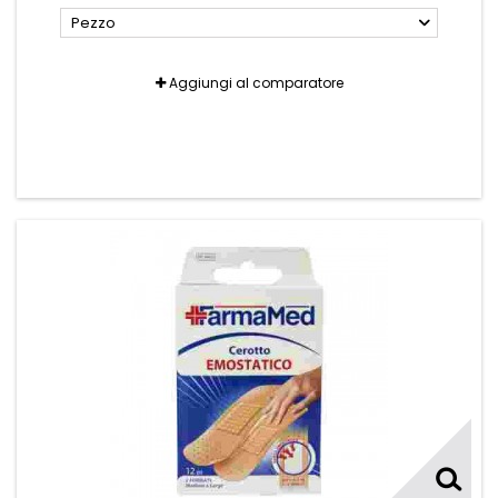
Pezzo
Aggiungi al comparatore