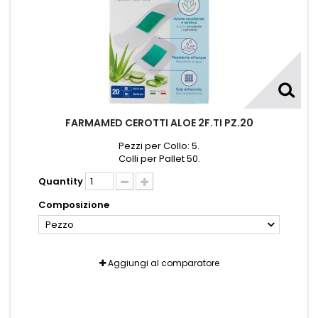
FARMAMED CEROTTI ALOE 2F.TI PZ.20
Pezzi per Collo: 5.
Colli per Pallet 50.
Quantity
Composizione
Pezzo
Aggiungi al comparatore