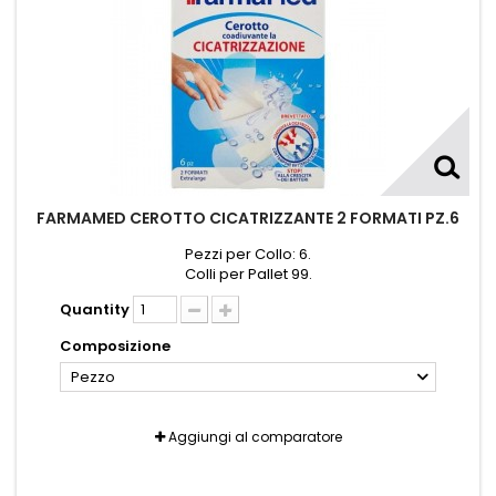
FARMAMED CEROTTO CICATRIZZANTE 2 FORMATI PZ.6
Pezzi per Collo: 6.
Colli per Pallet 99.
Quantity
Composizione
Pezzo
Aggiungi al comparatore