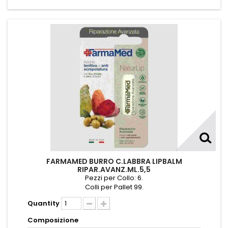
FARMAMED BURRO C.LABBRA LIPBALM
RIPAR.AVANZ.ML.5,5
Pezzi per Collo: 6.
Colli per Pallet 99.
Quantity
Composizione