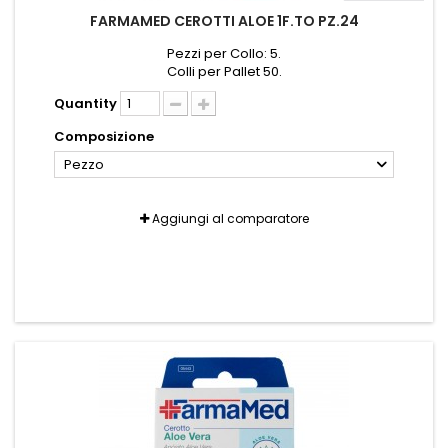
FARMAMED CEROTTI ALOE 1F.TO PZ.24
Pezzi per Collo: 5.
Colli per Pallet 50.
Quantity
Composizione
Pezzo
Aggiungi al comparatore