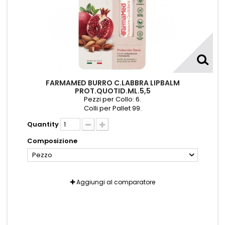
FARMAMED BURRO C.LABBRA LIPBALM
PROT.QUOTID.ML.5,5
Pezzi per Collo: 6.
Colli per Pallet 99.
Quantity
Composizione
Pezzo
Aggiungi al comparatore