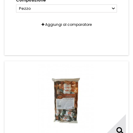
Composizione
Pezzo
Aggiungi al comparatore