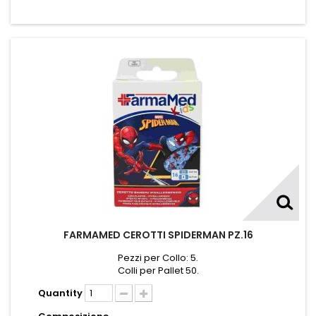
FARMAMED CEROTTI SPIDERMAN PZ.16
Pezzi per Collo: 5.
Colli per Pallet 50.
Quantity