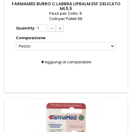
FARMAMED BURRO C.LABBRA LIPBALM ESF.DELICATO
ML5,5
Pezzi per Collo: 6.
Colli per Pallet 99.
Quantity
Composizione
Pezzo
Aggiungi al comparatore