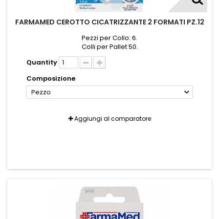
FARMAMED CEROTTO CICATRIZZANTE 2 FORMATI PZ.12
Pezzi per Collo: 6.
Colli per Pallet 50.
Quantity
Composizione
Pezzo
Aggiungi al comparatore