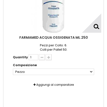
FARMAMED ACQUA OSSIGENATA ML.250
Pezzi per Collo: 6.
Colli per Pallet 50.
Quantity
Composizione
Pezzo
Aggiungi al comparatore