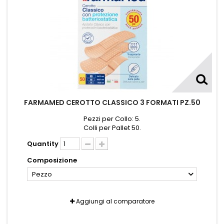
FARMAMED CEROTTO CLASSICO 3 FORMATI PZ.50
Pezzi per Collo: 5.
Colli per Pallet 50.
Quantity
Composizione
Pezzo
Aggiungi al comparatore