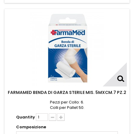
FARMAMED BENDA DI GARZA STERILE MIS. 5MXCM.7 PZ.2
Pezzi per Collo: 6.
Colli per Pallet 50.
Quantity
Composizione