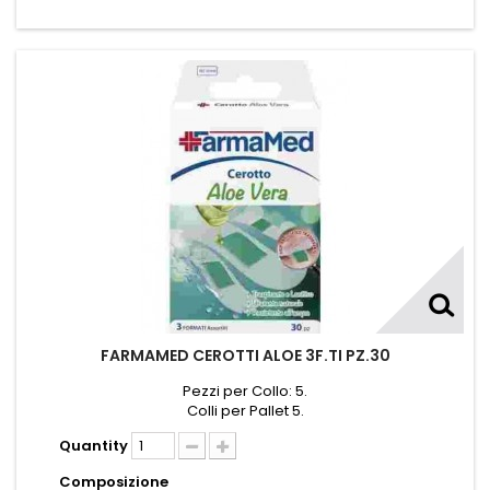
FARMAMED CEROTTI ALOE 3F.TI PZ.30
Pezzi per Collo: 5.
Colli per Pallet 5.
Quantity
Composizione