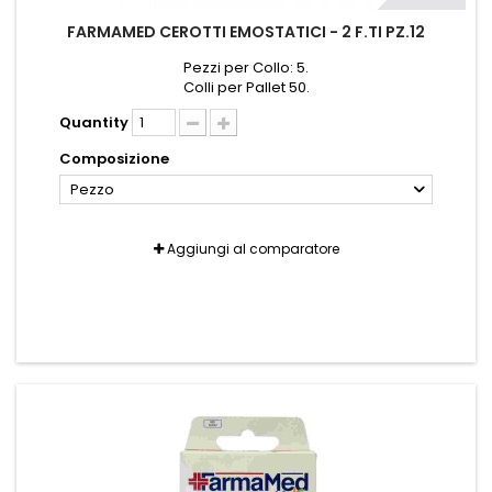
FARMAMED CEROTTI EMOSTATICI - 2 F.TI PZ.12
Pezzi per Collo: 5.
Colli per Pallet 50.
Quantity
Composizione
Pezzo
Aggiungi al comparatore