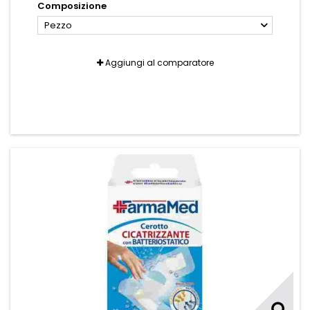
Composizione
Pezzo
Aggiungi al comparatore