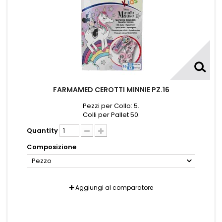
FARMAMED CEROTTI MINNIE PZ.16
Pezzi per Collo: 5.
Colli per Pallet 50.
Quantity
Composizione
Pezzo
Aggiungi al comparatore