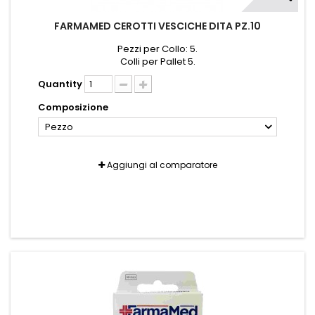
FARMAMED CEROTTI VESCICHE DITA PZ.10
Pezzi per Collo: 5.
Colli per Pallet 5.
Quantity
Composizione
Pezzo
Aggiungi al comparatore