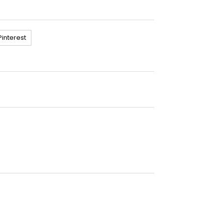
interest