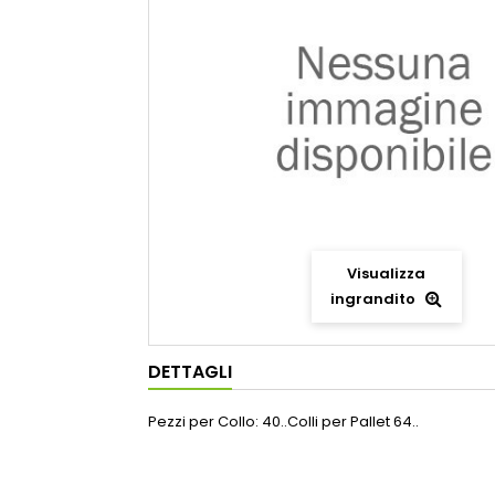
Visualizza
ingrandito
DETTAGLI
Pezzi per Collo: 40..Colli per Pallet 64..